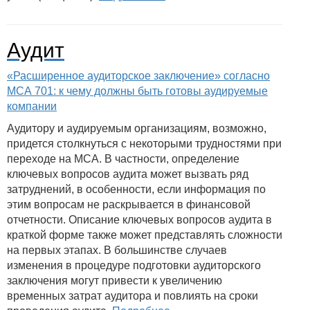
Аудит
«Расширенное аудиторское заключение» согласно
МСА 701: к чему должны быть готовы аудируемые
компании
Аудитору и аудируемым организациям, возможно,
придется столкнуться с некоторыми трудностями при
переходе на МСА. В частности, определение
ключевых вопросов аудита может вызвать ряд
затруднений, в особенности, если информация по
этим вопросам не раскрывается в финансовой
отчетности. Описание ключевых вопросов аудита в
краткой форме также может представлять сложности
на первых этапах. В большинстве случаев
изменения в процедуре подготовки аудиторского
заключения могут привести к увеличению
временных затрат аудитора и повлиять на сроки