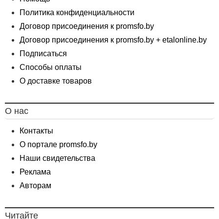
Политика конфиденциальности
Договор присоединения к promsfo.by
Договор присоединения к promsfo.by + etalonline.by
Подписаться
Способы оплаты
О доставке товаров
О нас
Контакты
О портале promsfo.by
Наши свидетельства
Реклама
Авторам
Читайте