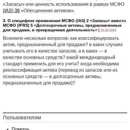
«Запасы» или ценность использования в рамках МСФО
(IAS) 36
«Обесценение активов».
3. О специфике применения МСФО (IАS) 2 «Запасы» вместо
МСФО (IFRS) 5 «Долгосрочные активы, предназначенные
для продажи, и прекращенная деятельность»
|
25.02.2026
Возникло несколько вопросов: как классифицировать
актив, предназначенный для продажи? в каких случаях
учитывать его в качестве запасов, а в каких — в
качестве основных средств? какой международный
стандарт применить для его учета? когда необходима
реклассификация актива (перевод из запасов или из
основных средств — в долгосрочные активы,
предназначенные для продажи)?
Пользователям
Помощь