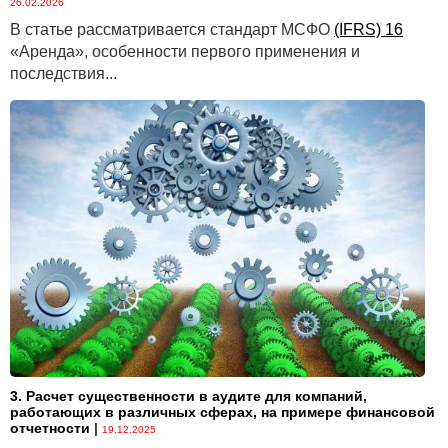
26.02.2026
В статье рассматривается стандарт МСФО
(IFRS) 16
«Аренда», особенности первого применения и
последствия...
3. Расчет существенности в аудите для компаний,
работающих в различных сферах, на примере финансовой
отчетности
|
19.12.2025