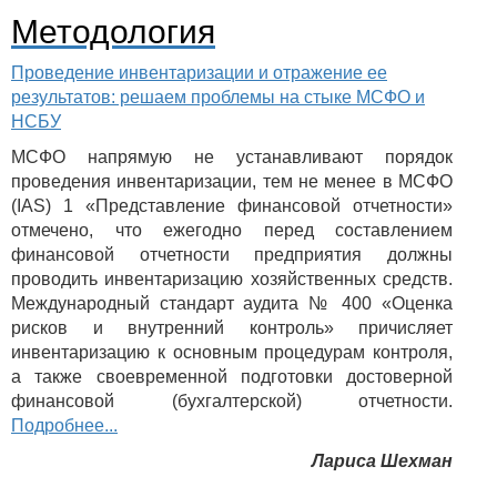
Методология
Проведение инвентаризации и отражение ее
результатов: решаем проблемы на стыке МСФО и
НСБУ
МСФО напрямую не устанавливают порядок
проведения инвентаризации, тем не менее в МСФО
(IAS) 1 «Представление финансовой отчетности»
отмечено, что ежегодно перед составлением
финансовой отчетности предприятия должны
проводить инвентаризацию хозяйственных средств.
Международный стандарт аудита № 400 «Оценка
рисков и внутренний контроль» причисляет
инвентаризацию к основным процедурам контроля,
а также своевременной подготовки достоверной
финансовой (бухгалтерской) отчетности.
Подробнее...
Лариса Шехман