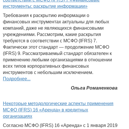
инструменты: раскрытие информации»
Требования к раскрытию информации о
финансовых инструментах актуальны для любых
компаний, даже не являющихся финансовыми
учреждениями. Рассмотрим, какие раскрытия
требуются в соответствии с МСФО (IFRS) 7.
Фактически этот стандарт — продолжение МСФО
(IFRS) 9. Рассматриваемый стандарт обязателен к
применению любыми организациями в отношении
всех типов корпоративных финансовых
инструментов с небольшим исключением.
Подробнее...
Ольга Романенкова
Некоторые методологические аспекты применения
МСФО (IFRS) 16 «Аренда» в кредитных
организациях
Согласно МСФО (IFRS) 16 «Аренда» с 1 января 2019