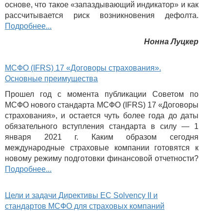
основе, что такое «запаздывающий индикатор» и как
рассчитывается риск возникновения дефолта.
Подробнее...
Нонна Луцкер
МСФО (IFRS) 17 «Договоры страхования».
Основные преимущества
Прошел год с момента публикации Советом по
МСФО нового стандарта МСФО (IFRS) 17 «Договоры
страхования», и остается чуть более года до даты
обязательного вступления стандарта в силу — 1
января 2021 г. Каким образом сегодня
международные страховые компании готовятся к
новому режиму подготовки финансовой отчетности?
Подробнее...
Цели и задачи Директивы ЕС Solvency II и
стандартов МСФО для страховых компаний