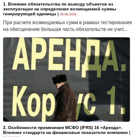
1. Влияние обязательства по выводу объектов из
эксплуатации на определение возмещаемой суммы
генерирующей единицы
|
30.06.2026
При расчете возмещаемых сумм в рамках тестирования
на обесценение большая часть обязательств не учит...
2. Особенности применения МСФО (IFRS) 16 «Аренда».
Влияние стандарта на финансовые показатели компании
|