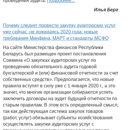
проведения аудита.
Подробнее...
Илья Берг
Почему следует провести закупку аудиторских услуг
уже сейчас, не дожидаясь 2020 года: новые
требования Минфина, МАРТ и стандарты МСФО
На сайте Министерства финансов Республики
Беларусь был размещен проект постановления
Совмина «О закупках аудиторских услуг по
проведению обязательного аудита годовой
бухгалтерской и (или) финансовой отчетности за счет
собственных средств». Предполагается, что новые
правила вступят в силу уже с 1 января 2020 г., а это
значит, что многие организации собираются успеть
заключить договоры на аудит будущей отчетности по
старым правилам. В этом есть определенный смысл,
так как действующая система закупок товаров
(работ, услуг) обязывает субъекты хозяйствования
осуществлять закупки аудиторских услуг с