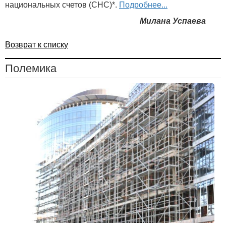
национальных счетов (СНС)*.
Подробнее...
Милана Успаева
Возврат к списку
Полемика