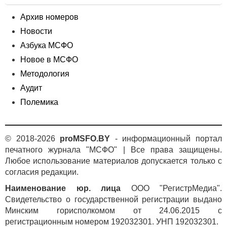
Архив номеров
Новости
Азбука МСФО
Новое в МСФО
Методология
Аудит
Полемика
© 2018-2026
proMSFO.BY
- информационный портал
печатного журнала "МСФО" | Все права защищены.
Любое использование материалов допускается только с
согласия редакции.
Наименование юр. лица
ООО "РегистрМедиа".
Свидетельство о государственной регистрации выдано
Минским горисполкомом от 24.06.2015 с
регистрационным номером 192032301. УНП 192032301.