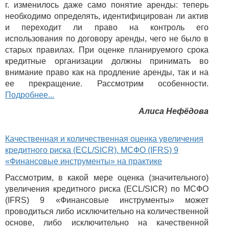
г. изменилось даже само понятие аренды: теперь
необходимо определять, идентифицирован ли актив
и переходит ли право на контроль его
использования по договору аренды, чего не было в
старых правилах. При оценке планируемого срока
кредитные организации должны принимать во
внимание право как на продление аренды, так и на
ее прекращение. Рассмотрим особенности.
Подробнее...
Алиса Нефёдова
Качественная и количественная оценка увеличения
кредитного риска (ECL/SICR). МСФО (IFRS) 9
«Финансовые инструменты» на практике
Рассмотрим, в какой мере оценка (значительного)
увеличения кредитного риска (ECL/SICR) по МСФО
(IFRS) 9 «Финансовые инструменты» может
проводиться либо исключительно на количественной
основе, либо исключительно на качественной