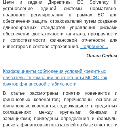
Цели и задачи Директивы ЕС Solvency II:
установление единой системы нормативно-
правового регулирования в рамках ЕС для
обеспечения защиты страхователей путем создания
единообразных стандартов управления рисками
обеспечения достаточности капитала, прозрачности
и сопоставимости финансовой отчетности для
инвесторов в секторе страхования.
Подробнее...
Ольга Седых
Коэффициенты соблюдения условий кредитных
обязательств компании по отчетности МСФО как
фактор финансовой стабильности
В статье рассмотрены понятия ковенантов и
финансовых ковенантов; перечислены основные
финансовые ковенанты, содержащиеся в кредитных
соглашениях между крупными банками и
заемщиками; приведены определения и формулы
расчета финансовых показателей на базе отчетности