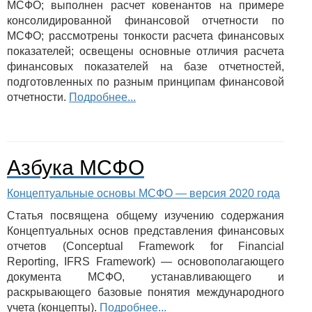
МСФО; выполнен расчет ковенантов на примере
консолидированной финансовой отчетности по
МСФО; рассмотрены тонкости расчета финансовых
показателей; освещены основные отличия расчета
финансовых показателей на базе отчетностей,
подготовленных по разным принципам финансовой
отчетности.
Подробнее...
Азбука МСФО
Концептуальные основы МСФО — версия 2020 года
Статья посвящена общему изучению содержания
Концептуальных основ представления финансовых
отчетов (Conceptual Framework for Financial
Reporting, IFRS Framework) — основополагающего
документа МСФО, устанавливающего и
раскрывающего базовые понятия международного
учета (концепты).
Подробнее...