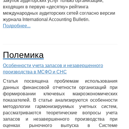
закупок аудиторских услуг только организаций,
входящих в первую «десятку» рейтинга
международных аудиторских сетей согласно версии
журнала International Accounting Bulletin.
Подробнее...
Полемика
Особенности учета запасов и незавершенного
производства в МСФО и СНС
Статья посвящена проблемам использования
данных финансовой отчетности организаций при
формировании ключевых макроэкономических
показателей. В статье анализируются особенности
методологии гармонизируемых учетных систем,
рассматриваются теоретические вопросы учета
запасов и незавершенного производства при
оценках рыночного выпуска в Системе