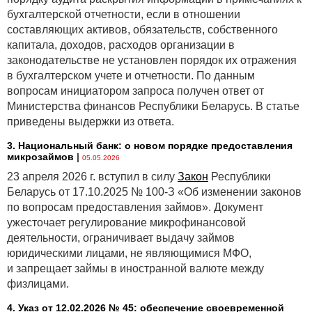
бухгалтерской отчетности, если в отношении
составляющих активов, обязательств, собственного
капитала, доходов, расходов организации в
законодательстве не установлен порядок их отражения
в бухгалтерском учете и отчетности. По данным
вопросам инициатором запроса получен ответ от
Министерства финансов Республики Беларусь. В статье
приведены выдержки из ответа.
3. Национальный банк: о новом порядке предоставления
микрозаймов
|
05.05.2026
23 апреля 2026 г. вступил в силу
Закон
Республики
Беларусь от 17.10.2025 № 100-З «Об изменении законов
по вопросам предоставления займов». Документ
ужесточает регулирование микрофинансовой
деятельности, ограничивает выдачу займов
юридическими лицами, не являющимися МФО,
и запрещает займы в иностранной валюте между
физлицами.
4. Указ от 12.02.2026 № 45: обеспечение своевременной