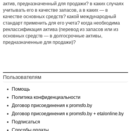
актив, предназначенный для продажи? в каких случаях
учитывать его в качестве запасов, а в каких — в
качестве основных средств? какой международный
стандарт применить для его учета? когда необходима
реклассификация актива (перевод из запасов или из
основных средств — в долгосрочные активы,
предназначенные для продажи)?
Пользователям
Помощь
Политика конфиденциальности
Договор присоединения к promsfo.by
Договор присоединения к promsfo.by + etalonline.by
Подписаться
Способы оплаты