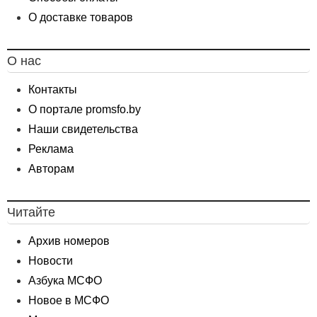
О доставке товаров
О нас
Контакты
О портале promsfo.by
Наши свидетельства
Реклама
Авторам
Читайте
Архив номеров
Новости
Азбука МСФО
Новое в МСФО