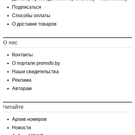
Подписаться
Способы оплаты
О доставке товаров
О нас
Контакты
О портале promsfo.by
Наши свидетельства
Реклама
Авторам
Читайте
Архив номеров
Новости