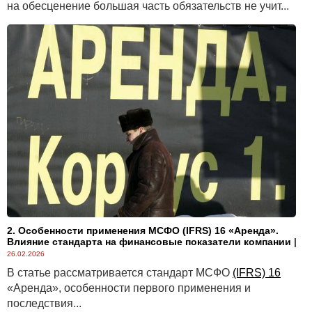
на обесценение большая часть обязательств не учит...
2. Особенности применения МСФО (IFRS) 16 «Аренда».
Влияние стандарта на финансовые показатели компании
|
26.02.2026
В статье рассматривается стандарт МСФО
(IFRS) 16
«Аренда», особенности первого применения и
последствия...