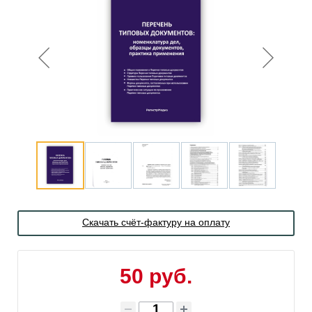
Скачать счёт-фактуру на оплату
50 руб.