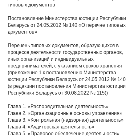
типовых документов
Постановление Министерства юстиции Республики
Беларусь от 24.05.2012 № 140 «О перечне типовых
документов»
Перечень типовых документов, образующихся в
процессе деятельности государственных органов,
иных организаций и индивидуальных
предпринимателей, с указанием сроков хранения
(приложение 1 к постановлению Министерства
юстиции Республики Беларусь от 24.05.2012 № 140
(в редакции постановления Министерства юстиции
Республики Беларусь от 30.08.2022 № 115))
Глава 1. «Распорядительная деятельность»
Глава 2. «Организационные основы управления»
Глава 3. «Контрольная (надзорная) деятельность»
Глава 4. «Аудиторская деятельность»
Глава 5. «Правовое обеспечение деятельности»