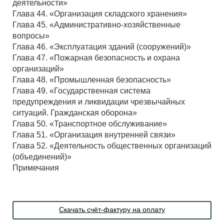
деятельности»
Глава 44. «Организация складского хранения»
Глава 45. «Административно-хозяйственные
вопросы»
Глава 46. «Эксплуатация зданий (сооружений)»
Глава 47. «Пожарная безопасность и охрана
организаций»
Глава 48. «Промышленная безопасность»
Глава 49. «Государственная система
предупреждения и ликвидации чрезвычайных
ситуаций. Гражданская оборона»
Глава 50. «Транспортное обслуживание»
Глава 51. «Организация внутренней связи»
Глава 52. «Деятельность общественных организаций
(объединений)»
Примечания
Скачать счёт-фактуру на оплату