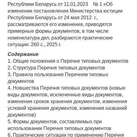
Республики Беларусь от 11.01.2023 № 1 «Об
изменении постановления Министерства юстиции
Республики Беларусь от 24 мая 2012 г.,
рассматриваются его изменения, приводятся
примерные формы документов, в том числе
номенклатура дел, разбираются практические
ситуации. 260 с., 2025 г.
Содержание
1. Общие положения о Перечне типовых документов
2. Структура Перечня типовых документов
3. Правила пользования Перечнем типовых
документов
4. Новшества Перечня типовых документов (новые
виды документов, исключенные виды документов,
изменения сроков хранения документов, изменения
условий хранения документов, изменения названий
документов)
5. Формы документов, составляемых при
использовании Перечня типовых документов
6. Практические ситуации по применению Перечня