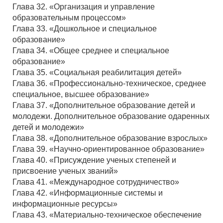
Глава 32. «Организация и управление
образовательным процессом»
Глава 33. «Дошкольное и специальное
образование»
Глава 34. «Общее среднее и специальное
образование»
Глава 35. «Социальная реабилитация детей»
Глава 36. «Профессионально-техническое, среднее
специальное, высшее образование»
Глава 37. «Дополнительное образование детей и
молодежи. Дополнительное образование одаренных
детей и молодежи»
Глава 38. «Дополнительное образование взрослых»
Глава 39. «Научно-ориентированное образование»
Глава 40. «Присуждение ученых степеней и
присвоение ученых званий»
Глава 41. «Международное сотрудничество»
Глава 42. «Информационные системы и
информационные ресурсы»
Глава 43. «Материально-техническое обеспечение