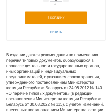
шт.
В КОРЗИНУ
КУПИТЬ
В издании даются рекомендации по применению
перечня типовых документов, образующихся в
процессе деятельности государственных органов,
иных организаций и индивидуальных
предпринимателей, с указанием сроков хранения,
утвержденного постановлением Министерства
юстиции Республики Беларусь от 24.05.2012 № 140
«О перечне типовых документов» (в редакции
постановления Министерства юстиции Республики
Беларусь от 30.08.2022 № 115), с учетом изменений,
внесенных постановлением Министерства юстиции