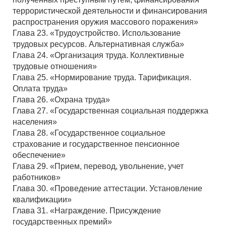
террористической деятельности и финансирования
распространения оружия массового поражения»
Глава 23. «Трудоустройство. Использование
трудовых ресурсов. Альтернативная служба»
Глава 24. «Организация труда. Коллективные
трудовые отношения»
Глава 25. «Нормирование труда. Тарификация.
Оплата труда»
Глава 26. «Охрана труда»
Глава 27. «Государственная социальная поддержка
населения»
Глава 28. «Государственное социальное
страхование и государственное пенсионное
обеспечение»
Глава 29. «Прием, перевод, увольнение, учет
работников»
Глава 30. «Проведение аттестации. Установление
квалификации»
Глава 31. «Награждение. Присуждение
государственных премий»