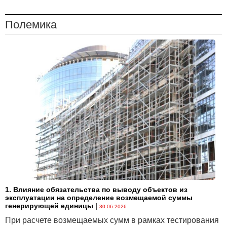
Полемика
1. Влияние обязательства по выводу объектов из
эксплуатации на определение возмещаемой суммы
генерирующей единицы
|
30.06.2026
При расчете возмещаемых сумм в рамках тестирования