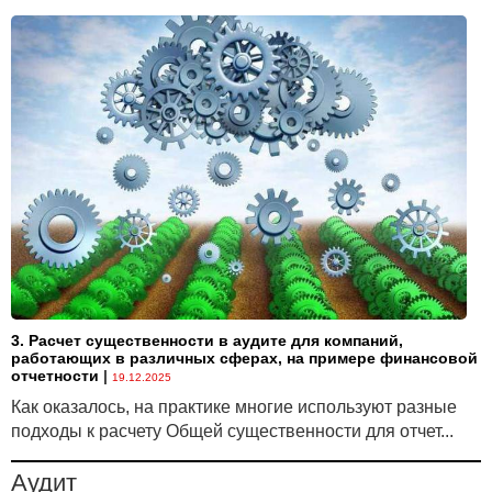
3. Расчет существенности в аудите для компаний,
работающих в различных сферах, на примере финансовой
отчетности
|
19.12.2025
Как оказалось, на практике многие используют разные
подходы к расчету Общей существенности для отчет...
Аудит