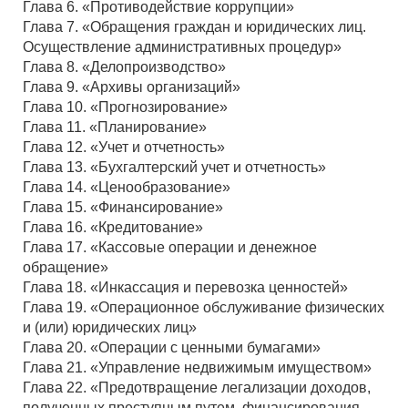
Глава 6. «Противодействие коррупции»
Глава 7. «Обращения граждан и юридических лиц.
Осуществление административных процедур»
Глава 8. «Делопроизводство»
Глава 9. «Архивы организаций»
Глава 10. «Прогнозирование»
Глава 11. «Планирование»
Глава 12. «Учет и отчетность»
Глава 13. «Бухгалтерский учет и отчетность»
Глава 14. «Ценообразование»
Глава 15. «Финансирование»
Глава 16. «Кредитование»
Глава 17. «Кассовые операции и денежное
обращение»
Глава 18. «Инкассация и перевозка ценностей»
Глава 19. «Операционное обслуживание физических
и (или) юридических лиц»
Глава 20. «Операции с ценными бумагами»
Глава 21. «Управление недвижимым имуществом»
Глава 22. «Предотвращение легализации доходов,
полученных преступным путем, финансирования