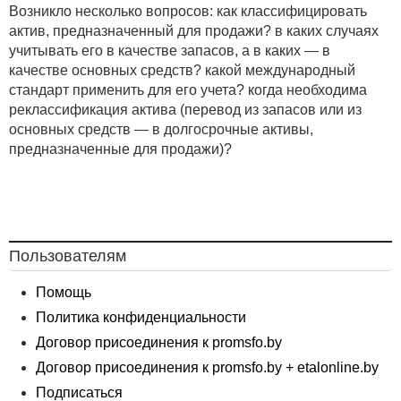
Возникло несколько вопросов: как классифицировать
актив, предназначенный для продажи? в каких случаях
учитывать его в качестве запасов, а в каких — в
качестве основных средств? какой международный
стандарт применить для его учета? когда необходима
реклассификация актива (перевод из запасов или из
основных средств — в долгосрочные активы,
предназначенные для продажи)?
Пользователям
Помощь
Политика конфиденциальности
Договор присоединения к promsfo.by
Договор присоединения к promsfo.by + etalonline.by
Подписаться