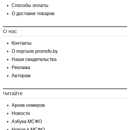
Способы оплаты
О доставке товаров
О нас
Контакты
О портале promsfo.by
Наши свидетельства
Реклама
Авторам
Читайте
Архив номеров
Новости
Азбука МСФО
Новое в МСФО