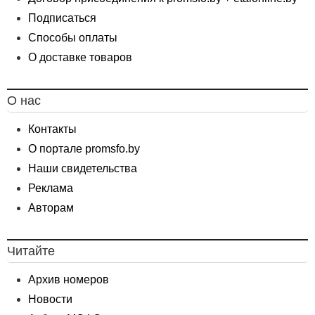
Подписаться
Способы оплаты
О доставке товаров
О нас
Контакты
О портале promsfo.by
Наши свидетельства
Реклама
Авторам
Читайте
Архив номеров
Новости