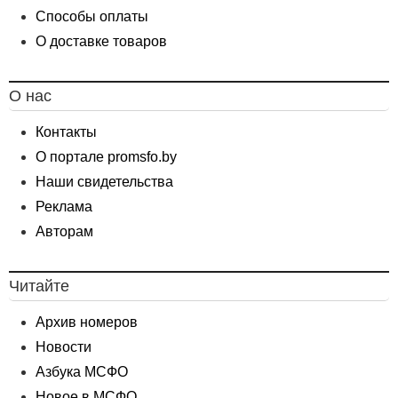
Способы оплаты
О доставке товаров
О нас
Контакты
О портале promsfo.by
Наши свидетельства
Реклама
Авторам
Читайте
Архив номеров
Новости
Азбука МСФО
Новое в МСФО