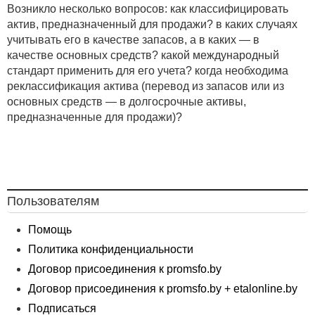
Возникло несколько вопросов: как классифицировать
актив, предназначенный для продажи? в каких случаях
учитывать его в качестве запасов, а в каких — в
качестве основных средств? какой международный
стандарт применить для его учета? когда необходима
реклассификация актива (перевод из запасов или из
основных средств — в долгосрочные активы,
предназначенные для продажи)?
Пользователям
Помощь
Политика конфиденциальности
Договор присоединения к promsfo.by
Договор присоединения к promsfo.by + etalonline.by
Подписаться