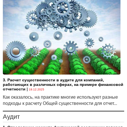
3. Расчет существенности в аудите для компаний,
работающих в различных сферах, на примере финансовой
отчетности
|
19.12.2025
Как оказалось, на практике многие используют разные
подходы к расчету Общей существенности для отчет...
Аудит