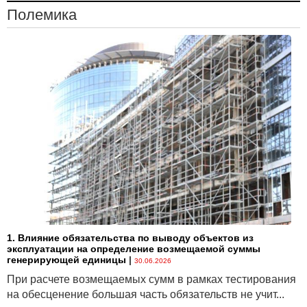
Полемика
1. Влияние обязательства по выводу объектов из
эксплуатации на определение возмещаемой суммы
генерирующей единицы
|
30.06.2026
При расчете возмещаемых сумм в рамках тестирования
на обесценение большая часть обязательств не учит...