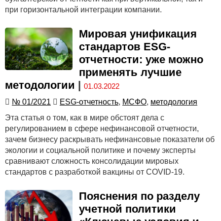
при горизонтальной интеграции компании.
Мировая унификация
стандартов ESG-
отчетности: уже можно
применять лучшие
методологии
|
01.03.2022
№ 01/2021
ESG-отчетность
,
МСФО
,
методология
Эта статья о том, как в мире обстоят дела с
регулированием в сфере нефинансовой отчетности,
зачем бизнесу раскрывать нефинансовые показатели об
экологии и социальной политике и почему эксперты
сравнивают сложность консолидации мировых
стандартов с разработкой вакцины от COVID-19.
Пояснения по разделу
учетной политики