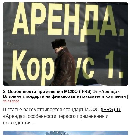
2. Особенности применения МСФО (IFRS) 16 «Аренда».
Влияние стандарта на финансовые показатели компании
|
26.02.2026
В статье рассматривается стандарт МСФО
(IFRS) 16
«Аренда», особенности первого применения и
последствия...