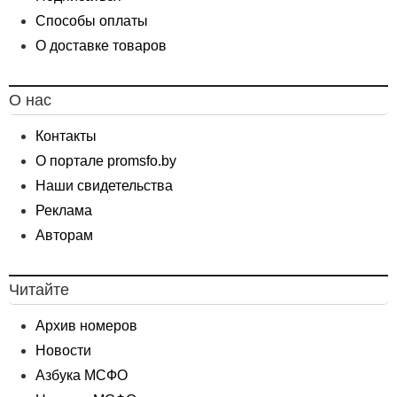
Способы оплаты
О доставке товаров
О нас
Контакты
О портале promsfo.by
Наши свидетельства
Реклама
Авторам
Читайте
Архив номеров
Новости
Азбука МСФО