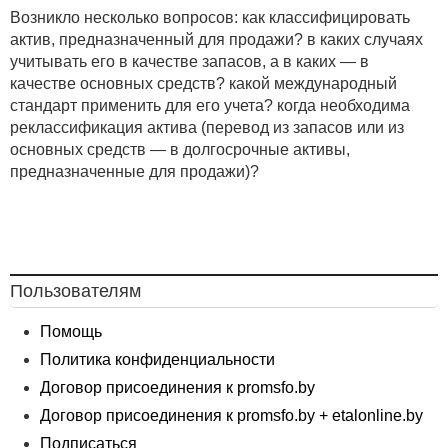
Возникло несколько вопросов: как классифицировать
актив, предназначенный для продажи? в каких случаях
учитывать его в качестве запасов, а в каких — в
качестве основных средств? какой международный
стандарт применить для его учета? когда необходима
реклассификация актива (перевод из запасов или из
основных средств — в долгосрочные активы,
предназначенные для продажи)?
Пользователям
Помощь
Политика конфиденциальности
Договор присоединения к promsfo.by
Договор присоединения к promsfo.by + etalonline.by
Подписаться