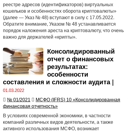
реестре адресов (идентификаторов) виртуальных
кошельков и особенностях оборота криптовалюты»
(далее — Указ № 48) вступают в силу с 17.05.2022.
Обратите внимание, Указом № 48 устанавливается
порядок наложения ареста на криптовалюту, что очень
важно для держателей «крипты».
Консолидированный
отчет о финансовых
результатах:
особенности
составления и сложности аудита
|
01.03.2022
№ 01/2021
МСФО (IFRS) 10 «Консолидированная
финансовая отчетность»
В условиях современной экономики, в частности
компаний различных видов деятельности, а также
активного использования МСФО, возникает