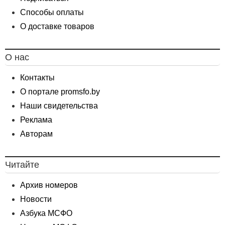
Способы оплаты
О доставке товаров
О нас
Контакты
О портале promsfo.by
Наши свидетельства
Реклама
Авторам
Читайте
Архив номеров
Новости
Азбука МСФО