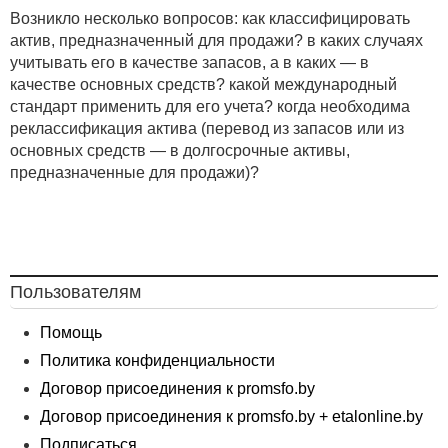
Возникло несколько вопросов: как классифицировать
актив, предназначенный для продажи? в каких случаях
учитывать его в качестве запасов, а в каких — в
качестве основных средств? какой международный
стандарт применить для его учета? когда необходима
реклассификация актива (перевод из запасов или из
основных средств — в долгосрочные активы,
предназначенные для продажи)?
Пользователям
Помощь
Политика конфиденциальности
Договор присоединения к promsfo.by
Договор присоединения к promsfo.by + etalonline.by
Подписаться