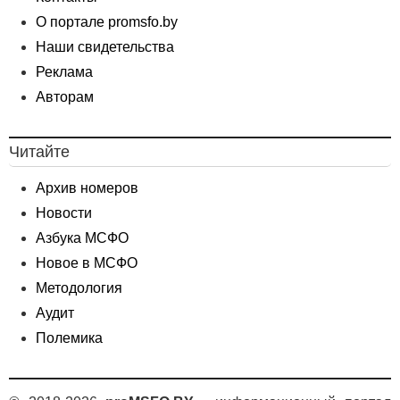
О портале promsfo.by
Наши свидетельства
Реклама
Авторам
Читайте
Архив номеров
Новости
Азбука МСФО
Новое в МСФО
Методология
Аудит
Полемика