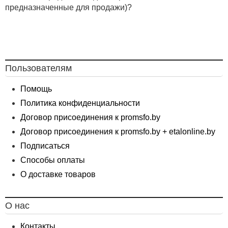
предназначенные для продажи)?
Пользователям
Помощь
Политика конфиденциальности
Договор присоединения к promsfo.by
Договор присоединения к promsfo.by + etalonline.by
Подписаться
Способы оплаты
О доставке товаров
О нас
Контакты