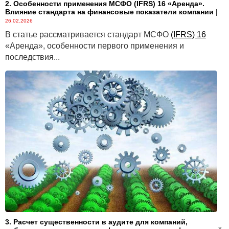
2. Особенности применения МСФО (IFRS) 16 «Аренда».
Влияние стандарта на финансовые показатели компании
|
26.02.2026
В статье рассматривается стандарт МСФО
(IFRS) 16
«Аренда», особенности первого применения и
последствия...
3. Расчет существенности в аудите для компаний,