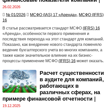
26.02.2026
№ 01/2026
МСФО (IAS) 17 «Аренда»
,
МСФО (IFRS)
16
В статье рассматривается стандарт МСФО
(IFRS) 16
«Аренда», особенности первого применения и
последствия перехода на этот стандарт для компаний.
Показано, как внедрение нового стандарта поменяло
ведение бухгалтерского учета во многих компаниях, а
также какое значительное влияние на их бизнес-
процессы применение МСФО
(IFRS) 16
может оказать.
Расчет существенности
в аудите для компаний,
работающих в
различных сферах, на
примере финансовой отчетности
|
19.12.2025