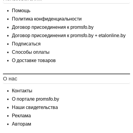
Помощь
Политика конфиденциальности
Договор присоединения к promsfo.by
Договор присоединения к promsfo.by + etalonline.by
Подписаться
Способы оплаты
О доставке товаров
О нас
Контакты
О портале promsfo.by
Наши свидетельства
Реклама
Авторам