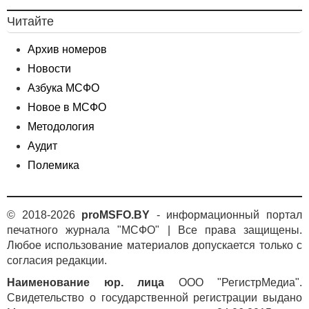
Читайте
Архив номеров
Новости
Азбука МСФО
Новое в МСФО
Методология
Аудит
Полемика
© 2018-2026
proMSFO.BY
- информационный портал
печатного журнала "МСФО" | Все права защищены.
Любое использование материалов допускается только с
согласия редакции.
Наименование юр. лица
ООО "РегистрМедиа".
Свидетельство о государственной регистрации выдано