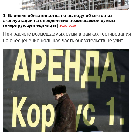
1. Влияние обязательства по выводу объектов из
эксплуатации на определение возмещаемой суммы
генерирующей единицы
|
30.06.2026
При расчете возмещаемых сумм в рамках тестирования
на обесценение большая часть обязательств не учит...