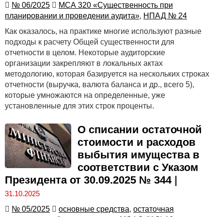
№ 06/2025
МСА 320 «Существенность при
планировании и проведении аудита»
,
НПАД № 24
Как оказалось, на практике многие используют разные
подходы к расчету Общей существенности для
отчетности в целом. Некоторые аудиторские
организации закрепляют в локальных актах
методологию, которая базируется на нескольких строках
отчетности (выручка, валюта баланса и др., всего 5),
которые умножаются на определенные, уже
установленные для этих строк проценты.
О списании остаточной
стоимости и расходов
выбытия имущества в
соответствии с Указом
Президента от 30.09.2025 № 344
|
31.10.2025
№ 05/2025
основные средства
,
остаточная