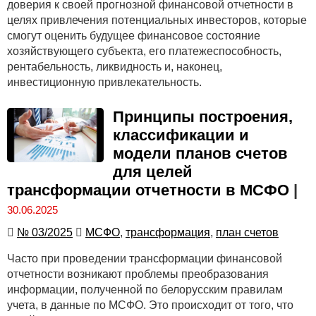
доверия к своей прогнозной финансовой отчетности в
целях привлечения потенциальных инвесторов, которые
смогут оценить будущее финансовое состояние
хозяйствующего субъекта, его платежеспособность,
рентабельность, ликвидность и, наконец,
инвестиционную привлекательность.
Принципы построения,
классификации и
модели планов счетов
для целей
трансформации отчетности в МСФО
|
30.06.2025
№ 03/2025
МСФО
,
трансформация
,
план счетов
Часто при проведении трансформации финансовой
отчетности возникают проблемы преобразования
информации, полученной по белорусским правилам
учета, в данные по МСФО. Это происходит от того, что