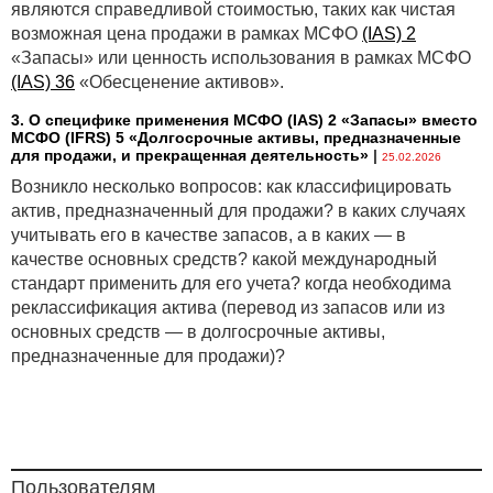
являются справедливой стоимостью, таких как чистая
возможная цена продажи в рамках МСФО
(IAS) 2
«Запасы» или ценность использования в рамках МСФО
(IAS) 36
«Обесценение активов».
3. О специфике применения МСФО (IАS) 2 «Запасы» вместо
МСФО (IFRS) 5 «Долгосрочные активы, предназначенные
для продажи, и прекращенная деятельность»
|
25.02.2026
Возникло несколько вопросов: как классифицировать
актив, предназначенный для продажи? в каких случаях
учитывать его в качестве запасов, а в каких — в
качестве основных средств? какой международный
стандарт применить для его учета? когда необходима
реклассификация актива (перевод из запасов или из
основных средств — в долгосрочные активы,
предназначенные для продажи)?
Пользователям