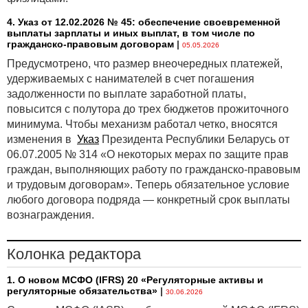
4. Указ от 12.02.2026 № 45: обеспечение своевременной
выплаты зарплаты и иных выплат, в том числе по
гражданско-правовым договорам
|
05.05.2026
Предусмотрено, что размер внеочередных платежей,
удерживаемых с нанимателей в счет погашения
задолженности по выплате заработной платы,
повысится с полутора до трех бюджетов прожиточного
минимума. Чтобы механизм работал четко, вносятся
изменения в
Указ
Президента Республики Беларусь от
06.07.2005 № 314 «О некоторых мерах по защите прав
граждан, выполняющих работу по гражданско-правовым
и трудовым договорам». Теперь обязательное условие
любого договора подряда — конкретный срок выплаты
вознаграждения.
Колонка редактора
1. О новом МСФО (IFRS) 20 «Регуляторные активы и
регуляторные обязательства»
|
30.06.2026