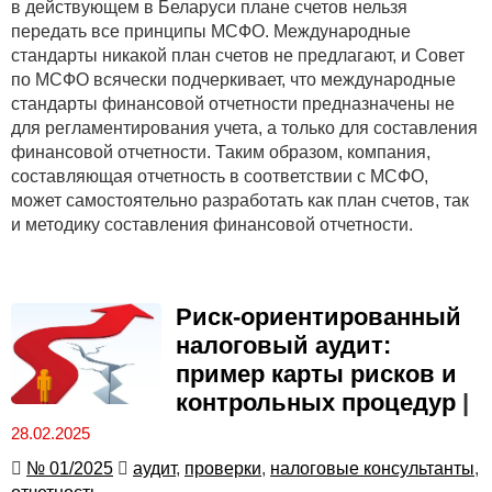
в действующем в Беларуси плане счетов нельзя
передать все принципы МСФО. Международные
стандарты никакой план счетов не предлагают, и Совет
по МСФО всячески подчеркивает, что международные
стандарты финансовой отчетности предназначены не
для регламентирования учета, а только для составления
финансовой отчетности. Таким образом, компания,
составляющая отчетность в соответствии с МСФО,
может самостоятельно разработать как план счетов, так
и методику составления финансовой отчетности.
Риск-ориентированный
налоговый аудит:
пример карты рисков и
контрольных процедур
|
28.02.2025
№ 01/2025
аудит
,
проверки
,
налоговые консультанты
,