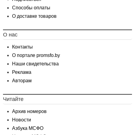
Способы оплаты
О доставке товаров
О нас
Контакты
О портале promsfo.by
Наши свидетельства
Реклама
Авторам
Читайте
Архив номеров
Новости
Азбука МСФО