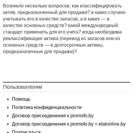
Возникло несколько вопросов: как классифицировать
актив, предназначенный для продажи? в каких случаях
учитывать его в качестве запасов, а в каких — в
качестве основных средств? какой международный
стандарт применить для его учета? когда необходима
реклассификация актива (перевод из запасов или из
основных средств — в долгосрочные активы,
предназначенные для продажи)?
Пользователям
Помощь
Политика конфиденциальности
Договор присоединения к promsfo.by
Договор присоединения к promsfo.by + etalonline.by
Подписаться