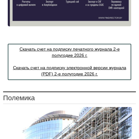
Скачать счет на подписку печатного журнала 2-е
полугодие 2026 г.
Скачать счет на подписку электронной версии журнала
(PDF) 2-е полугодие 2026 г.
Полемика