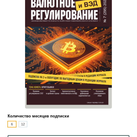
Количество месяцев подписки
6
12