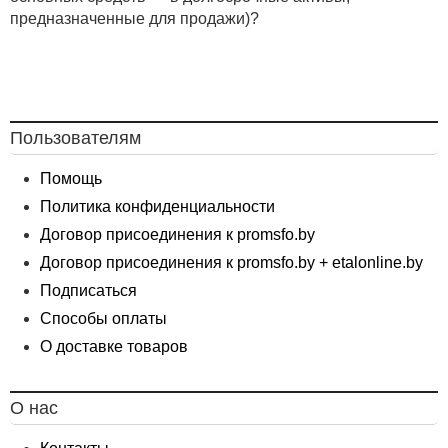
предназначенные для продажи)?
Пользователям
Помощь
Политика конфиденциальности
Договор присоединения к promsfo.by
Договор присоединения к promsfo.by + etalonline.by
Подписаться
Способы оплаты
О доставке товаров
О нас