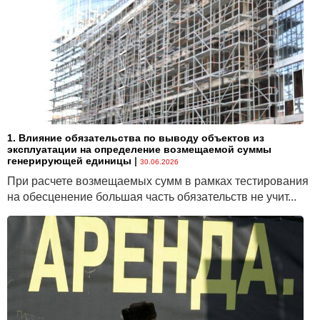
1. Влияние обязательства по выводу объектов из
эксплуатации на определение возмещаемой суммы
генерирующей единицы
|
30.06.2026
При расчете возмещаемых сумм в рамках тестирования
на обесценение большая часть обязательств не учит...