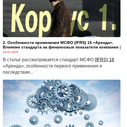
2. Особенности применения МСФО (IFRS) 16 «Аренда».
Влияние стандарта на финансовые показатели компании
|
26.02.2026
В статье рассматривается стандарт МСФО
(IFRS) 16
«Аренда», особенности первого применения и
последствия...