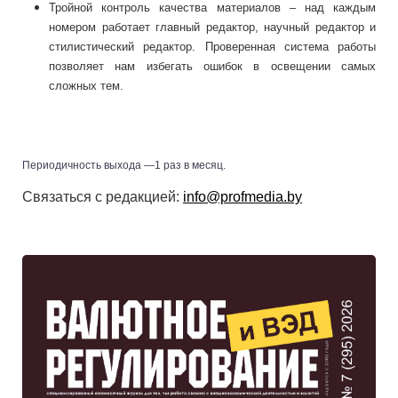
Тройной контроль качества материалов – над каждым
номером работает главный редактор, научный редактор и
стилистический редактор. Проверенная система работы
позволяет нам избегать ошибок в освещении самых
сложных тем.
Периодичность выхода —1 раз в месяц.
Связаться с редакцией:
info@profmedia.by