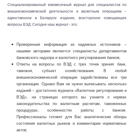
Специализированный ежемесячный журнал для специалистов по
внешнеэкономической деятельности и валютным операциям –
единственное в Беларуси издание, всесторонне освещающее
вопросы ВЭД. Сегодня наш журнал - это:
Проверенная информация из надежных источников –
нашими авторами являются специалисты департаментов
банковского надзора и валютного регулирования банков;
Ответы на вопросы по ВЭД с трех точек зрения: банк,
таможня, субъект хозяйствования. В любой
внешнеэкономической операции задействованы все три
организации. Однако Вам не нужно выписывать несколько
изданий – достаточно журнала «Валютное регулирование и
ВЭД», на страницах которого вы узнаете о нормах
законодательства по валютным расчетам, таможенных
процедурах, особенностях работы с банком.
Профессионалы готовят для Вас аналитические обзоры
состояния валютных рынков и комментарии нормативных
актов;