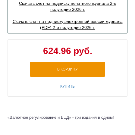
Скачать счет на подписку печатного журнала 2-е
полугодие 2026 г.
Скачать счет на подписку электронной версии журнала
(PDF) 2-е полугодие 2026 г.
624.96 руб.
В КОРЗИНУ
КУПИТЬ
«Валютное регулирование и ВЭД» - три издания в одном!