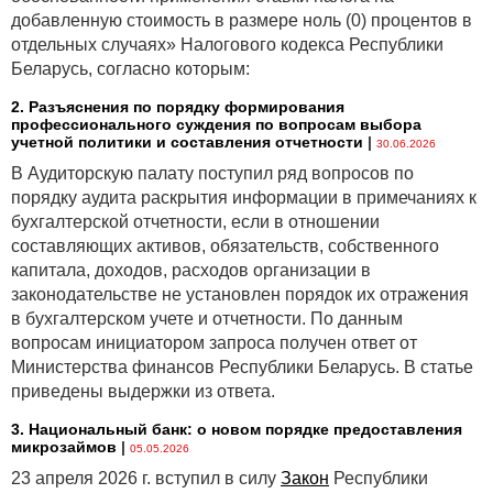
добавленную стоимость в размере ноль (0) процентов в
отдельных случаях» Налогового кодекса Республики
Беларусь, согласно которым:
2. Разъяснения по порядку формирования
профессионального суждения по вопросам выбора
учетной политики и составления отчетности
|
30.06.2026
В Аудиторскую палату поступил ряд вопросов по
порядку аудита раскрытия информации в примечаниях к
бухгалтерской отчетности, если в отношении
составляющих активов, обязательств, собственного
капитала, доходов, расходов организации в
законодательстве не установлен порядок их отражения
в бухгалтерском учете и отчетности. По данным
вопросам инициатором запроса получен ответ от
Министерства финансов Республики Беларусь. В статье
приведены выдержки из ответа.
3. Национальный банк: о новом порядке предоставления
микрозаймов
|
05.05.2026
23 апреля 2026 г. вступил в силу
Закон
Республики