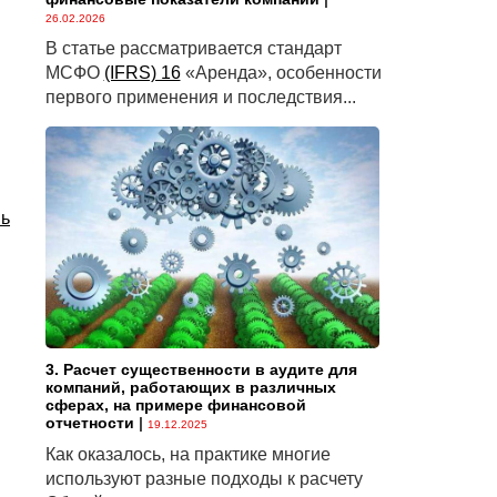
26.02.2026
В статье рассматривается стандарт
МСФО
(IFRS) 16
«Аренда», особенности
первого применения и последствия...
нь
3. Расчет существенности в аудите для
компаний, работающих в различных
сферах, на примере финансовой
отчетности
|
19.12.2025
Как оказалось, на практике многие
используют разные подходы к расчету