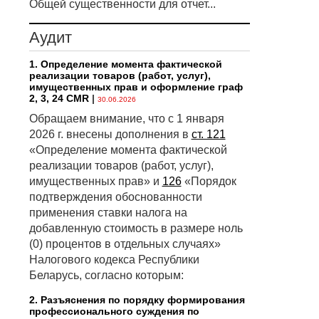
Общей существенности для отчет...
Аудит
1. Определение момента фактической
реализации товаров (работ, услуг),
имущественных прав и оформление граф
2, 3, 24 CMR
|
30.06.2026
Обращаем внимание, что с 1 января
2026 г. внесены дополнения в
ст. 121
«Определение момента фактической
реализации товаров (работ, услуг),
имущественных прав» и
126
«Порядок
подтверждения обоснованности
применения ставки налога на
добавленную стоимость в размере ноль
(0) процентов в отдельных случаях»
Налогового кодекса Республики
Беларусь, согласно которым:
2. Разъяснения по порядку формирования
профессионального суждения по