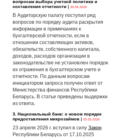
вопросам выбора учетной политики и
составления отчетности
|
30.06.2026
В Аудиторскую палату поступил ряд
вопросов по порядку аудита раскрытия
информации в примечаниях к
бухгалтерской отчетности, если в
отношении составляющих активов,
обязательств, собственного капитала,
доходов, расходов организации в
законодательстве не установлен порядок
их отражения в бухгалтерском учете и
отчетности. По данным вопросам
инициатором запроса получен ответ от
Министерства финансов Республики
Беларусь. В статье приведены выдержки
из ответа.
3. Национальный банк: о новом порядке
предоставления микрозаймов
|
05.05.2026
23 апреля 2026 г. вступил в силу
Закон
Республики Беларусь от 17.10.2025