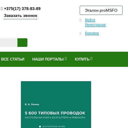
+375(17) 378-83-89
Эталон.proMSFO
Заказать звонок
Войти
Регистрация
Корзина
ВСЕ СТАТЬИ
НАШИ ПОРТАЛЫ
КУПИТЬ