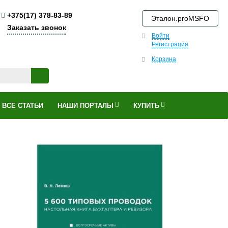
+375(17) 378-83-89
Эталон.proMSFO
Заказать звонок
Войти
Регистрация
Корзина
ВСЕ СТАТЬИ
НАШИ ПОРТАЛЫ
КУПИТЬ