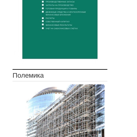
Полемика