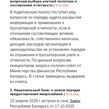
вопросам выбора учетной политики и
составления отчетности
|
30.06.2026
В Аудиторскую палату поступил ряд
вопросов по порядку аудита раскрытия
информации в примечаниях к
бухгалтерской отчетности, если в
отношении составляющих активов,
обязательств, собственного капитала,
доходов, расходов организации в
законодательстве не установлен порядок
их отражения в бухгалтерском учете и
отчетности. По данным вопросам
инициатором запроса получен ответ от
Министерства финансов Республики
Беларусь. В статье приведены выдержки
из ответа.
3. Национальный банк: о новом порядке
предоставления микрозаймов
|
05.05.2026
23 апреля 2026 г. вступил в силу
Закон
Республики Беларусь от 17.10.2025