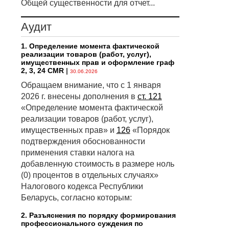
Общей существенности для отчет...
Аудит
1. Определение момента фактической
реализации товаров (работ, услуг),
имущественных прав и оформление граф
2, 3, 24 CMR
|
30.06.2026
Обращаем внимание, что с 1 января
2026 г. внесены дополнения в
ст. 121
«Определение момента фактической
реализации товаров (работ, услуг),
имущественных прав» и
126
«Порядок
подтверждения обоснованности
применения ставки налога на
добавленную стоимость в размере ноль
(0) процентов в отдельных случаях»
Налогового кодекса Республики
Беларусь, согласно которым:
2. Разъяснения по порядку формирования
профессионального суждения по