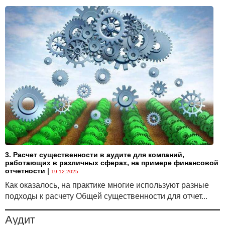
3. Расчет существенности в аудите для компаний,
работающих в различных сферах, на примере финансовой
отчетности
|
19.12.2025
Как оказалось, на практике многие используют разные
подходы к расчету Общей существенности для отчет...
Аудит