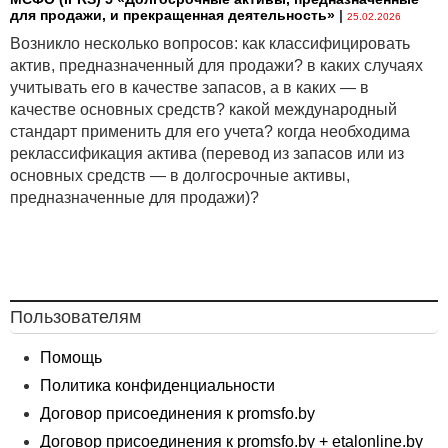
для продажи, и прекращенная деятельность»
|
25.02.2026
Возникло несколько вопросов: как классифицировать
актив, предназначенный для продажи? в каких случаях
учитывать его в качестве запасов, а в каких — в
качестве основных средств? какой международный
стандарт применить для его учета? когда необходима
реклассификация актива (перевод из запасов или из
основных средств — в долгосрочные активы,
предназначенные для продажи)?
Пользователям
Помощь
Политика конфиденциальности
Договор присоединения к promsfo.by
Договор присоединения к promsfo.by + etalonline.by