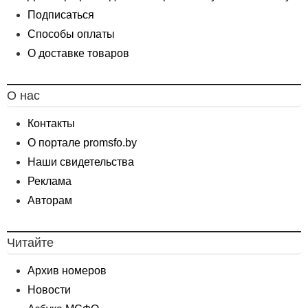
Подписаться
Способы оплаты
О доставке товаров
О нас
Контакты
О портале promsfo.by
Наши свидетельства
Реклама
Авторам
Читайте
Архив номеров
Новости