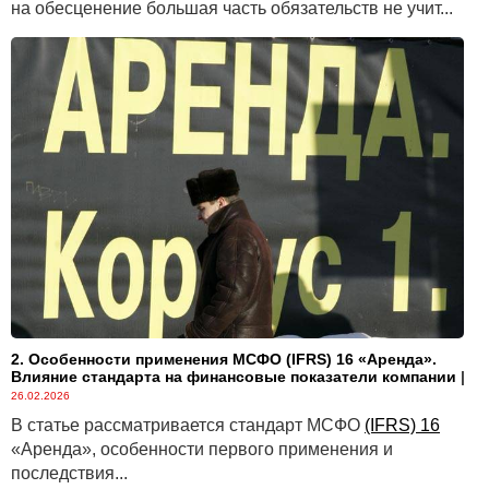
на обесценение большая часть обязательств не учит...
2. Особенности применения МСФО (IFRS) 16 «Аренда».
Влияние стандарта на финансовые показатели компании
|
26.02.2026
В статье рассматривается стандарт МСФО
(IFRS) 16
«Аренда», особенности первого применения и
последствия...