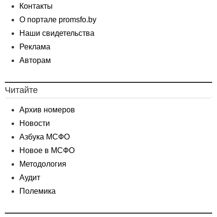
Контакты
О портале promsfo.by
Наши свидетельства
Реклама
Авторам
Читайте
Архив номеров
Новости
Азбука МСФО
Новое в МСФО
Методология
Аудит
Полемика