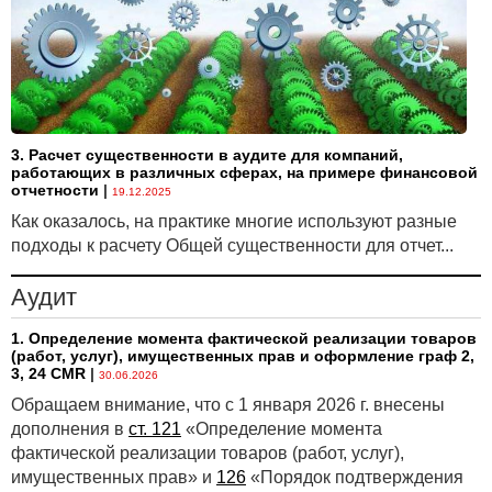
3. Расчет существенности в аудите для компаний,
работающих в различных сферах, на примере финансовой
отчетности
|
19.12.2025
Как оказалось, на практике многие используют разные
подходы к расчету Общей существенности для отчет...
Аудит
1. Определение момента фактической реализации товаров
(работ, услуг), имущественных прав и оформление граф 2,
3, 24 CMR
|
30.06.2026
Обращаем внимание, что с 1 января 2026 г. внесены
дополнения в
ст. 121
«Определение момента
фактической реализации товаров (работ, услуг),
имущественных прав» и
126
«Порядок подтверждения