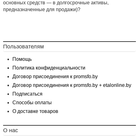
основных средств — в долгосрочные активы,
предназначенные для продажи)?
Пользователям
Помощь
Политика конфиденциальности
Договор присоединения к promsfo.by
Договор присоединения к promsfo.by + etalonline.by
Подписаться
Способы оплаты
О доставке товаров
О нас