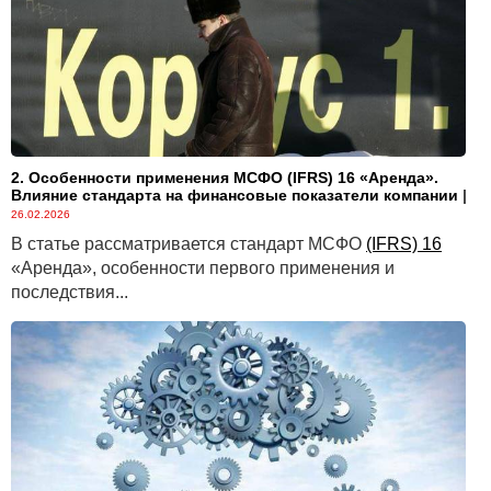
И вот такое у нас — с Новым годом!
2. Особенности применения МСФО (IFRS) 16 «Аренда».
Влияние стандарта на финансовые показатели компании
|
26.02.2026
В статье рассматривается стандарт МСФО
(IFRS) 16
«Аренда», особенности первого применения и
последствия...