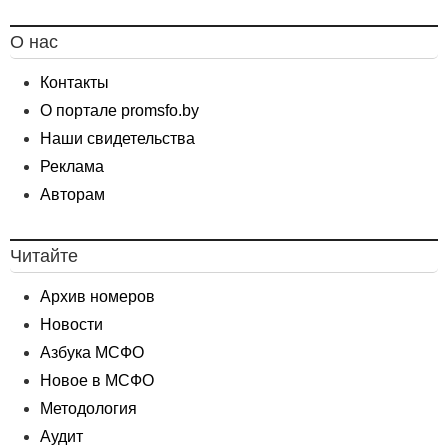
О нас
Контакты
О портале promsfo.by
Наши свидетельства
Реклама
Авторам
Читайте
Архив номеров
Новости
Азбука МСФО
Новое в МСФО
Методология
Аудит