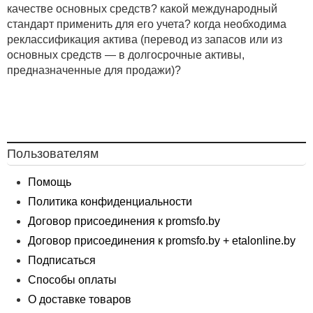
качестве основных средств? какой международный
стандарт применить для его учета? когда необходима
реклассификация актива (перевод из запасов или из
основных средств — в долгосрочные активы,
предназначенные для продажи)?
Пользователям
Помощь
Политика конфиденциальности
Договор присоединения к promsfo.by
Договор присоединения к promsfo.by + etalonline.by
Подписаться
Способы оплаты
О доставке товаров