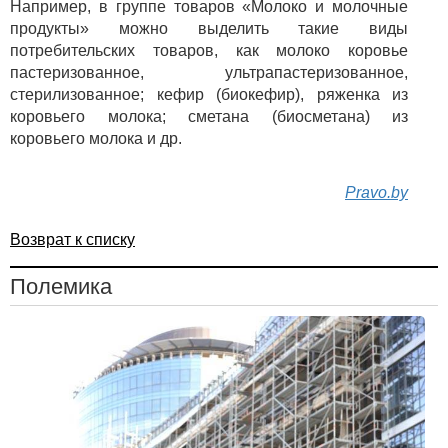
Например, в группе товаров «Молоко и молочные
продукты» можно выделить такие виды
потребительских товаров, как молоко коровье
пастеризованное, ультрапастеризованное,
стерилизованное; кефир (биокефир), ряженка из
коровьего молока; сметана (биосметана) из
коровьего молока и др.
Pravo.by
Возврат к списку
Полемика