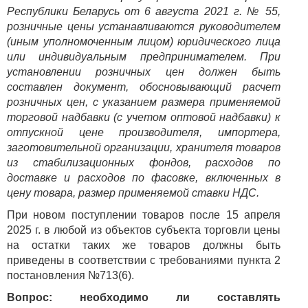
Республики Беларусь от 6 августа 2021 г. № 55,
розничные цены устанавливаются руководителем
(иным уполномоченным лицом) юридического лица
или индивидуальным предпринимателем. При
установлении розничных цен должен быть
составлен документ, обосновывающий расчет
розничных цен, с указанием размера применяемой
торговой надбавки (с учетом оптовой надбавки) к
отпускной цене производителя, импортера,
заготовительной организации, хранителя товаров
из стабилизационных фондов, расходов по
доставке и расходов по фасовке, включенных в
цену товара, размер применяемой ставки НДС.
При новом поступлении товаров после 15 апреля
2025 г. в любой из объектов субъекта торговли цены
на остатки таких же товаров должны быть
приведены в соответствии с требованиями пункта 2
постановления №713(6).
Вопрос: необходимо ли составлять