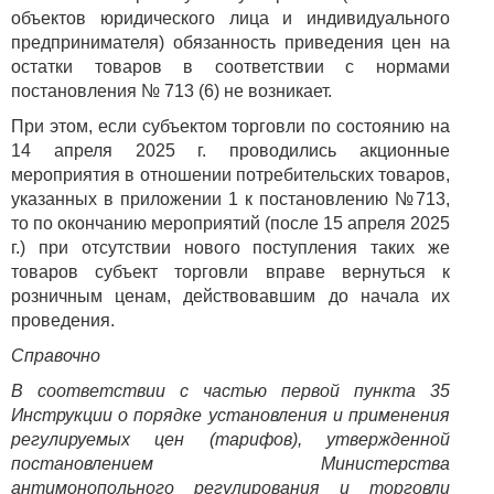
объектов юридического лица и индивидуального
предпринимателя) обязанность приведения цен на
остатки товаров в соответствии с нормами
постановления № 713 (6) не возникает.
При этом, если субъектом торговли по состоянию на
14 апреля 2025 г. проводились акционные
мероприятия в отношении потребительских товаров,
указанных в приложении 1 к постановлению №713,
то по окончанию мероприятий (после 15 апреля 2025
г.) при отсутствии нового поступления таких же
товаров субъект торговли вправе вернуться к
розничным ценам, действовавшим до начала их
проведения.
Справочно
В соответствии с частью первой пункта 35
Инструкции о порядке установления и применения
регулируемых цен (тарифов), утвержденной
постановлением Министерства
антимонопольного регулирования и торговли