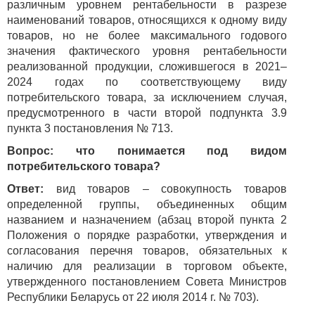
различным уровнем рентабельности в разрезе
наименований товаров, относящихся к одному виду
товаров, но не более максимального годового
значения фактического уровня рентабельности
реализованной продукции, сложившегося в 2021–
2024 годах по соответствующему виду
потребительского товара, за исключением случая,
предусмотренного в части второй подпункта 3.9
пункта 3 постановления № 713.
Вопрос: что понимается под видом
потребительского товара?
Ответ:
вид товаров – совокупность товаров
определенной группы, объединенных общим
названием и назначением (абзац второй пункта 2
Положения о порядке разработки, утверждения и
согласования перечня товаров, обязательных к
наличию для реализации в торговом объекте,
утвержденного постановлением Совета Министров
Республики Беларусь от 22 июля 2014 г. № 703).