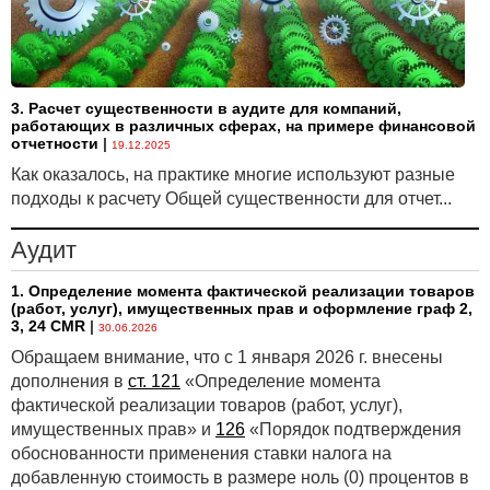
3. Расчет существенности в аудите для компаний,
работающих в различных сферах, на примере финансовой
отчетности
|
19.12.2025
Как оказалось, на практике многие используют разные
подходы к расчету Общей существенности для отчет...
Аудит
1. Определение момента фактической реализации товаров
(работ, услуг), имущественных прав и оформление граф 2,
3, 24 CMR
|
30.06.2026
Обращаем внимание, что с 1 января 2026 г. внесены
дополнения в
ст. 121
«Определение момента
фактической реализации товаров (работ, услуг),
имущественных прав» и
126
«Порядок подтверждения
обоснованности применения ставки налога на
добавленную стоимость в размере ноль (0) процентов в