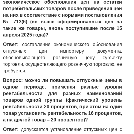
экономическое обоснования цен на остатки
потребительских товаров после приведения цен
на них в соответствие с нормами постановления
№ 713(6) (не выше сформированных цен на
такие же товары, вновь поступившие после 15
апреля 2025 года)?
Ответ:
составление экономического обоснования
отпускных цен импортеру, документа,
обосновывающего розничную цену субъекту
торговли, осуществляющего розничную торговлю, не
требуется.
Вопрос: можно ли повышать отпускные цены в
одном периоде, применяя разные уровни
рентабельности для разных наименований
товаров одной группы (фактический уровень
рентабельности 20 процентов, при этом на один
товар установить рентабельность 16 процентов,
а на другой товар – 20 процентов)?
Ответ:
допускается установление отпускных цен с