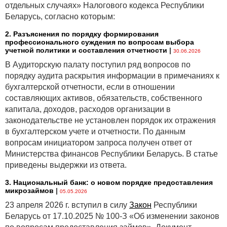
отдельных случаях» Налогового кодекса Республики
Беларусь, согласно которым:
2. Разъяснения по порядку формирования
профессионального суждения по вопросам выбора
учетной политики и составления отчетности
|
30.06.2026
В Аудиторскую палату поступил ряд вопросов по
порядку аудита раскрытия информации в примечаниях к
бухгалтерской отчетности, если в отношении
составляющих активов, обязательств, собственного
капитала, доходов, расходов организации в
законодательстве не установлен порядок их отражения
в бухгалтерском учете и отчетности. По данным
вопросам инициатором запроса получен ответ от
Министерства финансов Республики Беларусь. В статье
приведены выдержки из ответа.
3. Национальный банк: о новом порядке предоставления
микрозаймов
|
05.05.2026
23 апреля 2026 г. вступил в силу
Закон
Республики
Беларусь от 17.10.2025 № 100-З «Об изменении законов