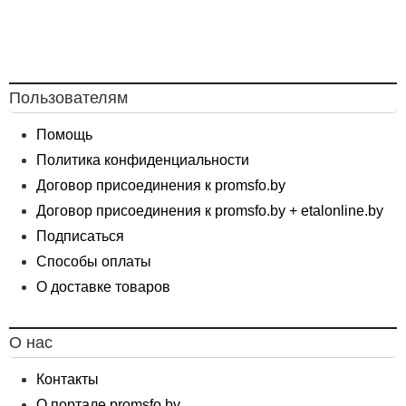
Пользователям
Помощь
Политика конфиденциальности
Договор присоединения к promsfo.by
Договор присоединения к promsfo.by + etalonline.by
Подписаться
Способы оплаты
О доставке товаров
О нас
Контакты
О портале promsfo.by