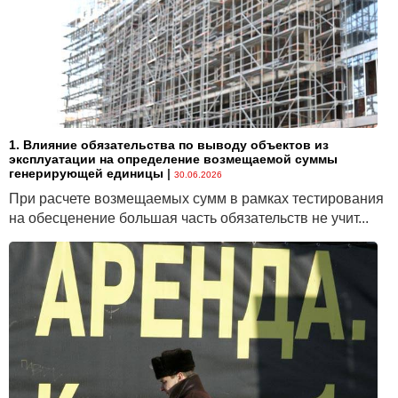
1. Влияние обязательства по выводу объектов из
эксплуатации на определение возмещаемой суммы
генерирующей единицы
|
30.06.2026
При расчете возмещаемых сумм в рамках тестирования
на обесценение большая часть обязательств не учит...