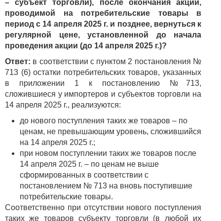
– субъект торговли), после окончания акции,
проводимой на потребительские товары в
период с 14 апреля 2025 г. и позднее, вернуться к
регулярной цене, установленной до начала
проведения акции (до 14 апреля 2025 г.)?
Ответ:
в соответствии с пунктом 2 постановления №
713 (6) остатки потребительских товаров, указанных
в приложении 1 к постановлению №713,
сложившиеся у импортеров и субъектов торговли на
14 апреля 2025 г., реализуются:
до нового поступления таких же товаров – по
ценам, не превышающим уровень, сложившийся
на 14 апреля 2025 г.;
при новом поступлении таких же товаров после
14 апреля 2025 г. – по ценам не выше
сформированных в соответствии с
постановлением № 713 на вновь поступившие
потребительские товары.
Соответственно при отсутствии нового поступления
таких же товаров субъекту торговли (в любой их