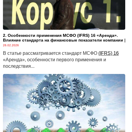
2. Особенности применения МСФО (IFRS) 16 «Аренда».
Влияние стандарта на финансовые показатели компании
|
26.02.2026
В статье рассматривается стандарт МСФО
(IFRS) 16
«Аренда», особенности первого применения и
последствия...