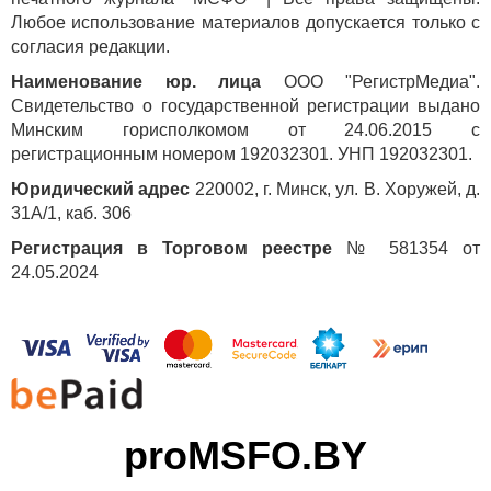
Любое использование материалов допускается только с
согласия редакции.
Наименование юр. лица
ООО "РегистрМедиа".
Свидетельство о государственной регистрации выдано
Минским горисполкомом от 24.06.2015 с
регистрационным номером 192032301. УНП 192032301.
Юридический адрес
220002, г. Минск, ул. В. Хоружей, д.
31А/1, каб. 306
Регистрация в Торговом реестре
№ 581354 от
24.05.2024
proMSFO.BY