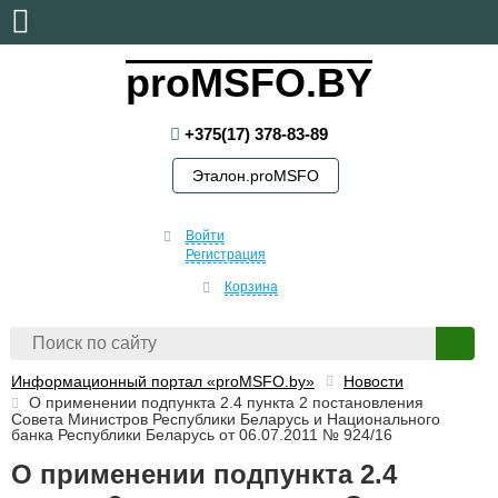
понедельник, 10 августа, 2026
proMSFO.BY
+375(17) 378-83-89
Эталон.proMSFO
Войти
Регистрация
Корзина
Информационный портал «proMSFO.by»
Новости
О применении подпункта 2.4 пункта 2 постановления
Совета Министров Республики Беларусь и Национального
банка Республики Беларусь от 06.07.2011 № 924/16
О применении подпункта 2.4