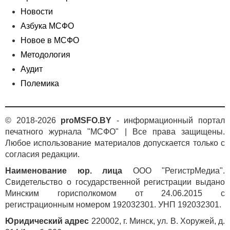
Новости
Азбука МСФО
Новое в МСФО
Методология
Аудит
Полемика
© 2018-2026
proMSFO.BY
- информационный портал
печатного журнала "МСФО" | Все права защищены.
Любое использование материалов допускается только с
согласия редакции.
Наименование юр. лица
ООО "РегистрМедиа".
Свидетельство о государственной регистрации выдано
Минским горисполкомом от 24.06.2015 с
регистрационным номером 192032301. УНП 192032301.
Юридический адрес
220002, г. Минск, ул. В. Хоружей, д.