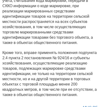
учета, считывания кода маркировки, передачи в
СККО информации о коде маркировке, при
реализации маркированных средствами
идентификации товаров на территории сельской
местности распространяется на всех субъектов
хозяйствования, в том числе осуществляющих
торговлю маркированными средствами
идентификации товарами без торгового объекта, а
также в объектах общественного питания.
Кроме того, вправе применять положения подпункта
2.4 пункта 2 постановления № 924/16 и субъекты
хозяйствования, осуществляющие реализацию
товаров, подлежащих маркировке средствами
идентификации, не только на территории сельской
местности, но и на другой территории в торговых
объектах с торговой площадью менее 200
квадратных метров, в том числе при ее отсутствии, а
также в объектах общественного питания.