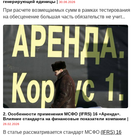
генерирующей единицы
|
30.06.2026
При расчете возмещаемых сумм в рамках тестирования
на обесценение большая часть обязательств не учит...
2. Особенности применения МСФО (IFRS) 16 «Аренда».
Влияние стандарта на финансовые показатели компании
|
26.02.2026
В статье рассматривается стандарт МСФО
(IFRS) 16