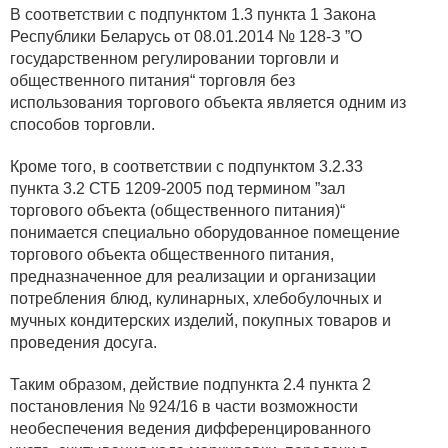
В соответствии с подпунктом 1.3 пункта 1 Закона
Республики Беларусь от 08.01.2014 № 128-З ”О
государственном регулировании торговли и
общественного питания“ торговля без
использования торгового объекта является одним из
способов торговли.
Кроме того, в соответствии с подпунктом 3.2.33
пункта 3.2 СТБ 1209-2005 под термином ”зал
торгового объекта (общественного питания)“
понимается специально оборудованное помещение
торгового объекта общественного питания,
предназначенное для реализации и организации
потребления блюд, кулинарных, хлебобулочных и
мучных кондитерских изделий, покупных товаров и
проведения досуга.
Таким образом, действие подпункта 2.4 пункта 2
постановления № 924/16 в части возможности
необеспечения ведения дифференцированного