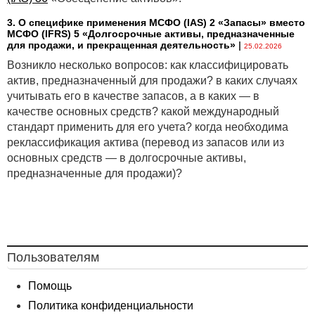
3. О специфике применения МСФО (IАS) 2 «Запасы» вместо
МСФО (IFRS) 5 «Долгосрочные активы, предназначенные
для продажи, и прекращенная деятельность»
|
25.02.2026
Возникло несколько вопросов: как классифицировать
актив, предназначенный для продажи? в каких случаях
учитывать его в качестве запасов, а в каких — в
качестве основных средств? какой международный
стандарт применить для его учета? когда необходима
реклассификация актива (перевод из запасов или из
основных средств — в долгосрочные активы,
предназначенные для продажи)?
Пользователям
Помощь
Политика конфиденциальности