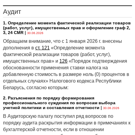
Аудит
1. Определение момента фактической реализации товаров
(работ, услуг), имущественных прав и оформление граф 2,
3, 24 CMR
|
30.06.2026
Обращаем внимание, что с 1 января 2026 г. внесены
дополнения в
ст. 121
«Определение момента
фактической реализации товаров (работ, услуг),
имущественных прав» и
126
«Порядок подтверждения
обоснованности применения ставки налога на
добавленную стоимость в размере ноль (0) процентов в
отдельных случаях» Налогового кодекса Республики
Беларусь, согласно которым:
2. Разъяснения по порядку формирования
профессионального суждения по вопросам выбора
учетной политики и составления отчетности
|
30.06.2026
В Аудиторскую палату поступил ряд вопросов по
порядку аудита раскрытия информации в примечаниях к
бухгалтерской отчетности, если в отношении