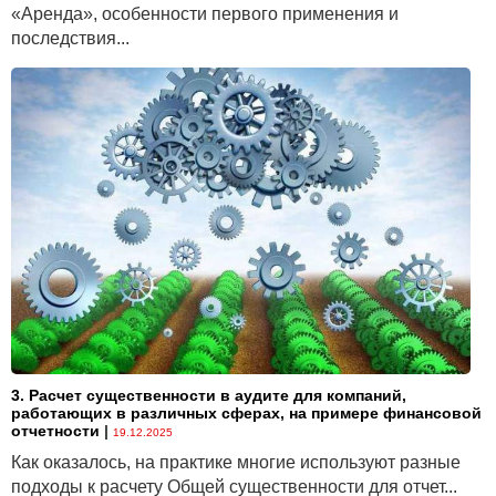
«Аренда», особенности первого применения и
последствия...
3. Расчет существенности в аудите для компаний,
работающих в различных сферах, на примере финансовой
отчетности
|
19.12.2025
Как оказалось, на практике многие используют разные
подходы к расчету Общей существенности для отчет...