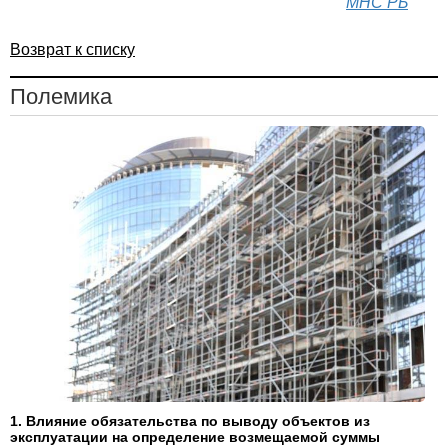
МНС РБ
Возврат к списку
Полемика
1. Влияние обязательства по выводу объектов из
эксплуатации на определение возмещаемой суммы