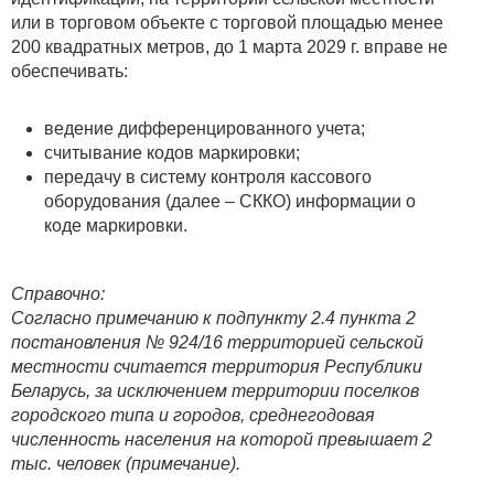
или в торговом объекте с торговой площадью менее
200 квадратных метров, до 1 марта 2029 г. вправе не
обеспечивать:
ведение дифференцированного учета;
считывание кодов маркировки;
передачу в систему контроля кассового
оборудования (далее – СККО) информации о
коде маркировки.
Справочно:
Согласно примечанию к подпункту 2.4 пункта 2
постановления № 924/16 территорией сельской
местности считается территория Республики
Беларусь, за исключением территории поселков
городского типа и городов, среднегодовая
численность населения на которой превышает 2
тыс. человек (примечание).