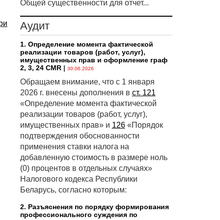
Общей существенности для отчет...
ри
Аудит
1. Определение момента фактической
реализации товаров (работ, услуг),
имущественных прав и оформление граф
2, 3, 24 CMR
|
30.06.2026
Обращаем внимание, что с 1 января
2026 г. внесены дополнения в
ст. 121
«Определение момента фактической
реализации товаров (работ, услуг),
имущественных прав» и
126
«Порядок
подтверждения обоснованности
применения ставки налога на
добавленную стоимость в размере ноль
(0) процентов в отдельных случаях»
Налогового кодекса Республики
Беларусь, согласно которым:
2. Разъяснения по порядку формирования
профессионального суждения по