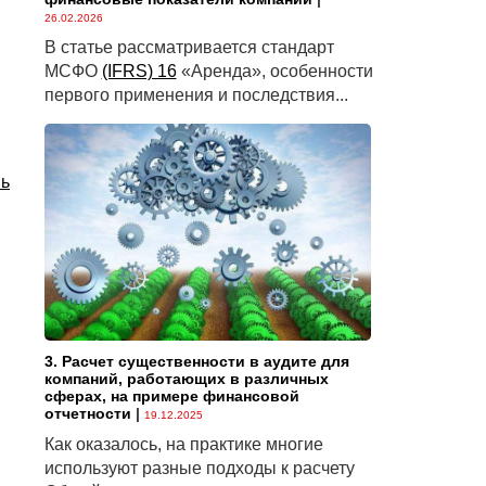
26.02.2026
В статье рассматривается стандарт
МСФО
(IFRS) 16
«Аренда», особенности
первого применения и последствия...
нь
3. Расчет существенности в аудите для
компаний, работающих в различных
сферах, на примере финансовой
отчетности
|
19.12.2025
Как оказалось, на практике многие
используют разные подходы к расчету