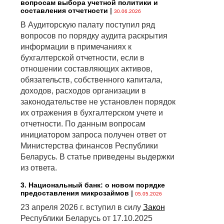
вопросам выбора учетной политики и
составления отчетности
|
30.06.2026
В Аудиторскую палату поступил ряд
вопросов по порядку аудита раскрытия
информации в примечаниях к
бухгалтерской отчетности, если в
отношении составляющих активов,
обязательств, собственного капитала,
доходов, расходов организации в
законодательстве не установлен порядок
их отражения в бухгалтерском учете и
отчетности. По данным вопросам
инициатором запроса получен ответ от
Министерства финансов Республики
Беларусь. В статье приведены выдержки
из ответа.
3. Национальный банк: о новом порядке
предоставления микрозаймов
|
05.05.2026
23 апреля 2026 г. вступил в силу
Закон
Республики Беларусь от 17.10.2025