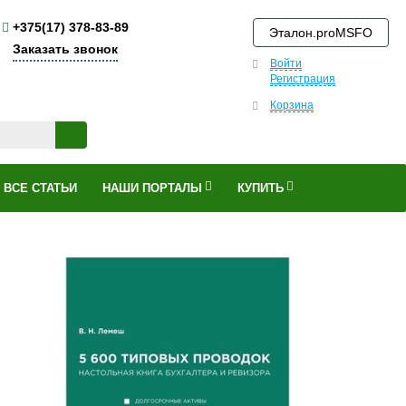
+375(17) 378-83-89
Эталон.proMSFO
Заказать звонок
Войти
Регистрация
Корзина
ВСЕ СТАТЬИ
НАШИ ПОРТАЛЫ
КУПИТЬ