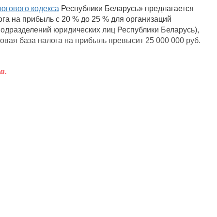
огового кодекса
Республики Беларусь» предлагается
ога на прибыль с 20 % до 25 % для организаций
подразделений юридических лиц Республики Беларусь),
овая база налога на прибыль превысит 25 000 000 руб.
в.