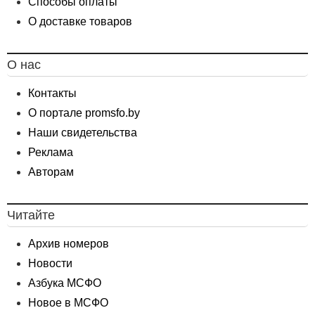
Способы оплаты
О доставке товаров
О нас
Контакты
О портале promsfo.by
Наши свидетельства
Реклама
Авторам
Читайте
Архив номеров
Новости
Азбука МСФО
Новое в МСФО