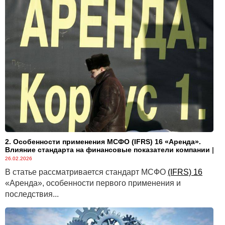
2. Особенности применения МСФО (IFRS) 16 «Аренда».
Влияние стандарта на финансовые показатели компании
|
26.02.2026
В статье рассматривается стандарт МСФО
(IFRS) 16
«Аренда», особенности первого применения и
последствия...