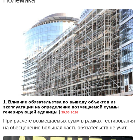
Полемика
1. Влияние обязательства по выводу объектов из
эксплуатации на определение возмещаемой суммы
генерирующей единицы
|
30.06.2026
При расчете возмещаемых сумм в рамках тестирования
на обесценение большая часть обязательств не учит...