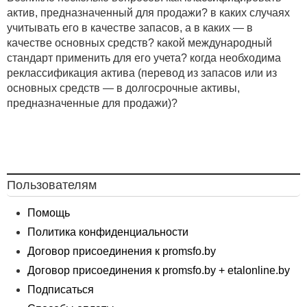
актив, предназначенный для продажи? в каких случаях
учитывать его в качестве запасов, а в каких — в
качестве основных средств? какой международный
стандарт применить для его учета? когда необходима
реклассификация актива (перевод из запасов или из
основных средств — в долгосрочные активы,
предназначенные для продажи)?
Пользователям
Помощь
Политика конфиденциальности
Договор присоединения к promsfo.by
Договор присоединения к promsfo.by + etalonline.by
Подписаться