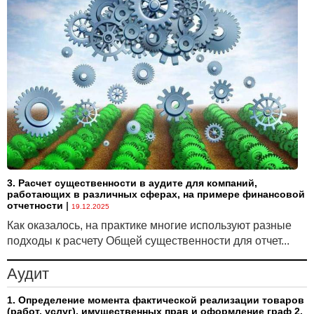
3. Расчет существенности в аудите для компаний,
работающих в различных сферах, на примере финансовой
отчетности
|
19.12.2025
Как оказалось, на практике многие используют разные
подходы к расчету Общей существенности для отчет...
Аудит
1. Определение момента фактической реализации товаров
(работ, услуг), имущественных прав и оформление граф 2,