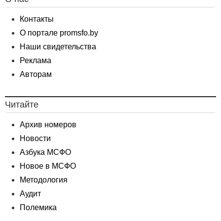
Контакты
О портале promsfo.by
Наши свидетельства
Реклама
Авторам
Читайте
Архив номеров
Новости
Азбука МСФО
Новое в МСФО
Методология
Аудит
Полемика