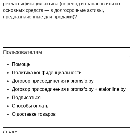
реклассификация актива (перевод из запасов или из
основных средств — в долгосрочные активы,
предназначенные для продажи)?
Пользователям
Помощь
Политика конфиденциальности
Договор присоединения к promsfo.by
Договор присоединения к promsfo.by + etalonline.by
Подписаться
Способы оплаты
О доставке товаров
О нас