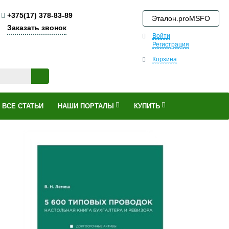
+375(17) 378-83-89
Эталон.proMSFO
Заказать звонок
Войти
Регистрация
Корзина
ВСЕ СТАТЬИ
НАШИ ПОРТАЛЫ
КУПИТЬ