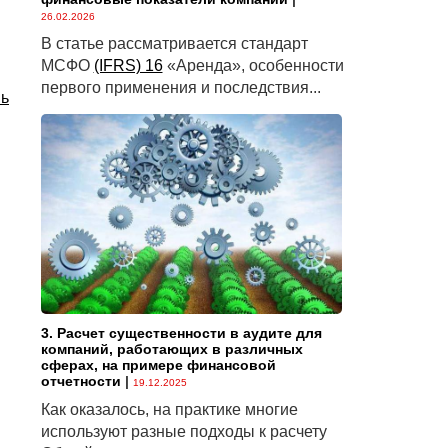
26.02.2026
В статье рассматривается стандарт
МСФО
(IFRS) 16
«Аренда», особенности
первого применения и последствия...
нь
3. Расчет существенности в аудите для
компаний, работающих в различных
сферах, на примере финансовой
отчетности
|
19.12.2025
Как оказалось, на практике многие
используют разные подходы к расчету