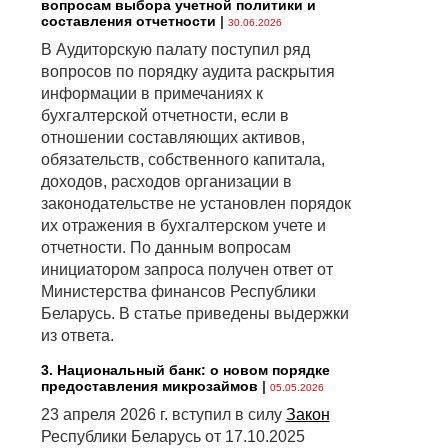
вопросам выбора учетной политики и
составления отчетности
|
30.06.2026
В Аудиторскую палату поступил ряд
вопросов по порядку аудита раскрытия
информации в примечаниях к
бухгалтерской отчетности, если в
отношении составляющих активов,
обязательств, собственного капитала,
доходов, расходов организации в
законодательстве не установлен порядок
их отражения в бухгалтерском учете и
отчетности. По данным вопросам
инициатором запроса получен ответ от
Министерства финансов Республики
Беларусь. В статье приведены выдержки
из ответа.
3. Национальный банк: о новом порядке
предоставления микрозаймов
|
05.05.2026
23 апреля 2026 г. вступил в силу
Закон
Республики Беларусь от 17.10.2025