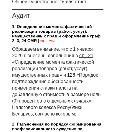
Общей существенности для отчет...
Аудит
1. Определение момента фактической
реализации товаров (работ, услуг),
имущественных прав и оформление граф
2, 3, 24 CMR
|
30.06.2026
Обращаем внимание, что с 1 января
2026 г. внесены дополнения в
ст. 121
«Определение момента фактической
реализации товаров (работ, услуг),
имущественных прав» и
126
«Порядок
подтверждения обоснованности
применения ставки налога на
добавленную стоимость в размере ноль
(0) процентов в отдельных случаях»
Налогового кодекса Республики
Беларусь, согласно которым:
2. Разъяснения по порядку формирования
профессионального суждения по