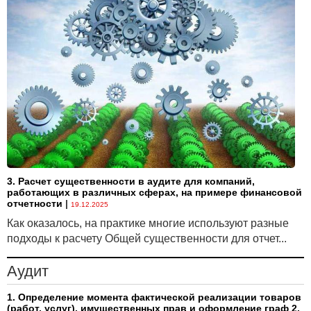
3. Расчет существенности в аудите для компаний,
работающих в различных сферах, на примере финансовой
отчетности
|
19.12.2025
Как оказалось, на практике многие используют разные
подходы к расчету Общей существенности для отчет...
Аудит
1. Определение момента фактической реализации товаров
(работ, услуг), имущественных прав и оформление граф 2,