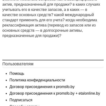
актив, предназначенный для продажи? в каких случаях
учитывать его в качестве запасов, а в каких — в
качестве основных средств? какой международный
стандарт применить для его учета? когда необходима
реклассификация актива (перевод из запасов или из
основных средств — в долгосрочные активы,
предназначенные для продажи)?
Пользователям
Помощь
Политика конфиденциальности
Договор присоединения к promsfo.by
Договор присоединения к promsfo.by + etalonline.by
Подписаться