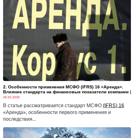
2. Особенности применения МСФО (IFRS) 16 «Аренда».
Влияние стандарта на финансовые показатели компании
|
26.02.2026
В статье рассматривается стандарт МСФО
(IFRS) 16
«Аренда», особенности первого применения и
последствия...