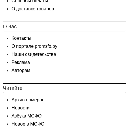
Способы оплаты
О доставке товаров
О нас
Контакты
О портале promsfo.by
Наши свидетельства
Реклама
Авторам
Читайте
Архив номеров
Новости
Азбука МСФО
Новое в МСФО