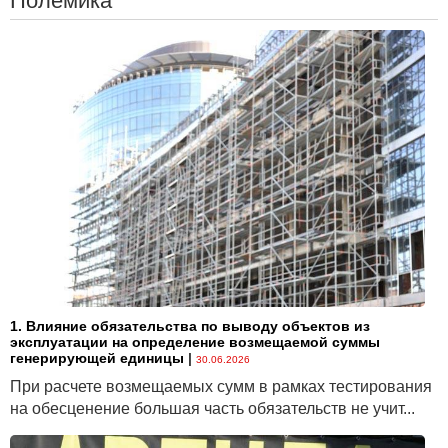
Полемика
1. Влияние обязательства по выводу объектов из
эксплуатации на определение возмещаемой суммы
генерирующей единицы
|
30.06.2026
При расчете возмещаемых сумм в рамках тестирования
на обесценение большая часть обязательств не учит...