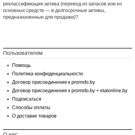
реклассификация актива (перевод из запасов или из
основных средств — в долгосрочные активы,
предназначенные для продажи)?
Пользователям
Помощь
Политика конфиденциальности
Договор присоединения к promsfo.by
Договор присоединения к promsfo.by + etalonline.by
Подписаться
Способы оплаты
О доставке товаров
О нас