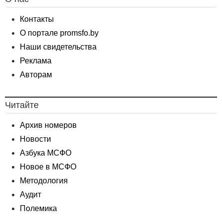
Контакты
О портале promsfo.by
Наши свидетельства
Реклама
Авторам
Читайте
Архив номеров
Новости
Азбука МСФО
Новое в МСФО
Методология
Аудит
Полемика