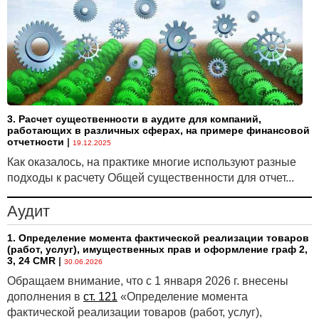
3. Расчет существенности в аудите для компаний,
работающих в различных сферах, на примере финансовой
отчетности
|
19.12.2025
Как оказалось, на практике многие используют разные
подходы к расчету Общей существенности для отчет...
Аудит
1. Определение момента фактической реализации товаров
(работ, услуг), имущественных прав и оформление граф 2,
3, 24 CMR
|
30.06.2026
Обращаем внимание, что с 1 января 2026 г. внесены
дополнения в
ст. 121
«Определение момента
фактической реализации товаров (работ, услуг),