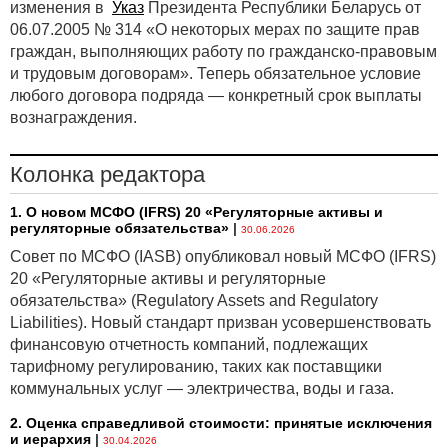
изменения в
Указ
Президента Республики Беларусь от
06.07.2005 № 314 «О некоторых мерах по защите прав
граждан, выполняющих работу по гражданско-правовым
и трудовым договорам». Теперь обязательное условие
любого договора подряда — конкретный срок выплаты
вознаграждения.
Колонка редактора
1. О новом МСФО (IFRS) 20 «Регуляторные активы и
регуляторные обязательства»
|
30.06.2026
Совет по МСФО (IASB) опубликовал новый МСФО (IFRS)
20 «Регуляторные активы и регуляторные
обязательства» (Regulatory Assets and Regulatory
Liabilities). Новый стандарт призван усовершенствовать
финансовую отчетность компаний, подлежащих
тарифному регулированию, таких как поставщики
коммунальных услуг — электричества, воды и газа.
2. Оценка справедливой стоимости: принятые исключения
и иерархия
|
30.04.2026