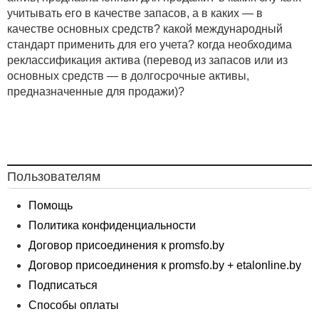
учитывать его в качестве запасов, а в каких — в
качестве основных средств? какой международный
стандарт применить для его учета? когда необходима
реклассификация актива (перевод из запасов или из
основных средств — в долгосрочные активы,
предназначенные для продажи)?
Пользователям
Помощь
Политика конфиденциальности
Договор присоединения к promsfo.by
Договор присоединения к promsfo.by + etalonline.by
Подписаться
Способы оплаты