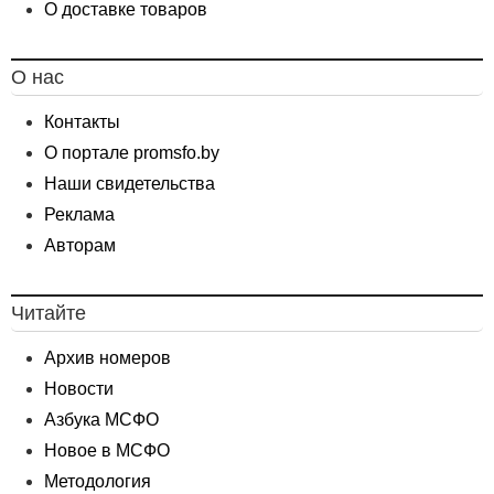
О доставке товаров
О нас
Контакты
О портале promsfo.by
Наши свидетельства
Реклама
Авторам
Читайте
Архив номеров
Новости
Азбука МСФО
Новое в МСФО
Методология