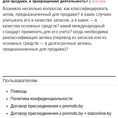
для продажи, и прекращенная деятельность»
|
25.02.2026
Возникло несколько вопросов: как классифицировать
актив, предназначенный для продажи? в каких случаях
учитывать его в качестве запасов, а в каких — в
качестве основных средств? какой международный
стандарт применить для его учета? когда необходима
реклассификация актива (перевод из запасов или из
основных средств — в долгосрочные активы,
предназначенные для продажи)?
Пользователям
Помощь
Политика конфиденциальности
Договор присоединения к promsfo.by
Договор присоединения к promsfo.by + etalonline.by