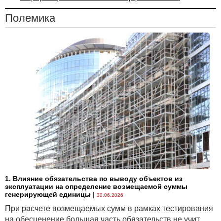
Полемика
1. Влияние обязательства по выводу объектов из
эксплуатации на определение возмещаемой суммы
генерирующей единицы
|
30.06.2026
При расчете возмещаемых сумм в рамках тестирования
на обесценение большая часть обязательств не учит...