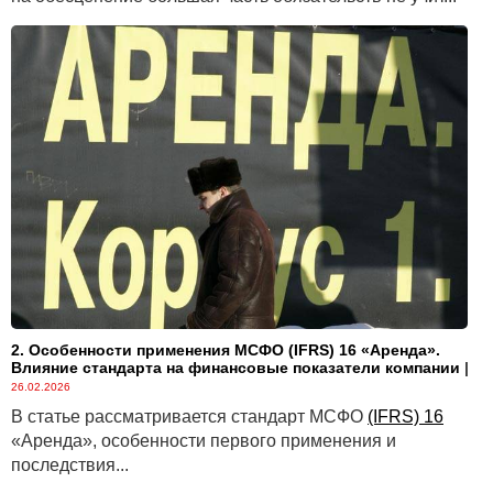
2. Особенности применения МСФО (IFRS) 16 «Аренда».
Влияние стандарта на финансовые показатели компании
|
26.02.2026
В статье рассматривается стандарт МСФО
(IFRS) 16
«Аренда», особенности первого применения и
последствия...