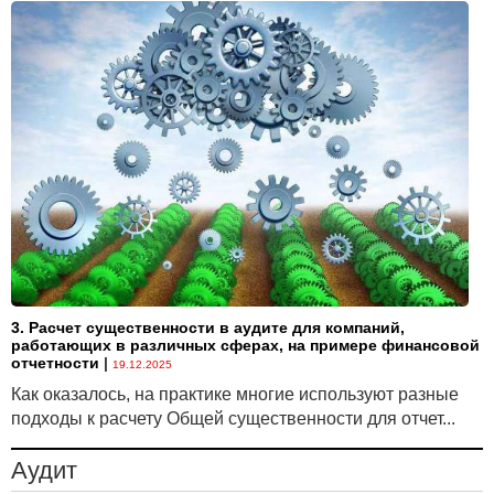
3. Расчет существенности в аудите для компаний,
работающих в различных сферах, на примере финансовой
отчетности
|
19.12.2025
Как оказалось, на практике многие используют разные
подходы к расчету Общей существенности для отчет...
Аудит