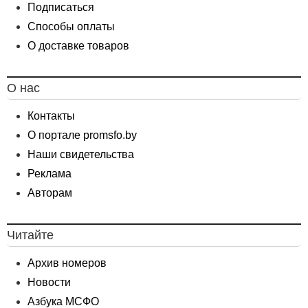
Подписаться
Способы оплаты
О доставке товаров
О нас
Контакты
О портале promsfo.by
Наши свидетельства
Реклама
Авторам
Читайте
Архив номеров
Новости
Азбука МСФО