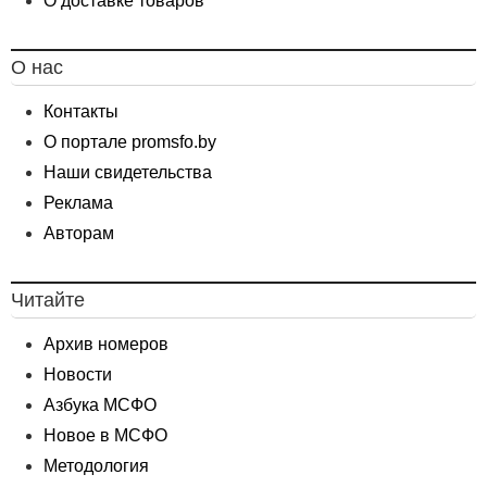
О доставке товаров
О нас
Контакты
О портале promsfo.by
Наши свидетельства
Реклама
Авторам
Читайте
Архив номеров
Новости
Азбука МСФО
Новое в МСФО
Методология