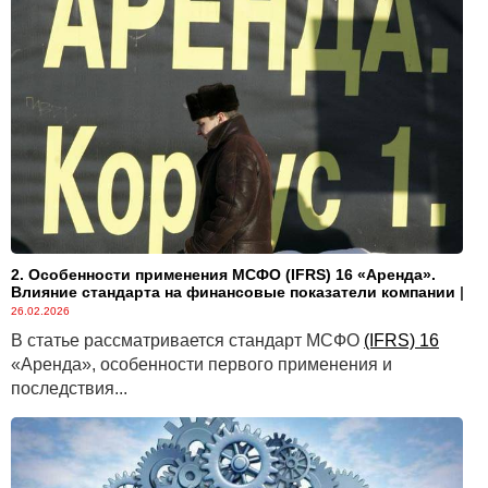
2. Особенности применения МСФО (IFRS) 16 «Аренда».
Влияние стандарта на финансовые показатели компании
|
26.02.2026
В статье рассматривается стандарт МСФО
(IFRS) 16
«Аренда», особенности первого применения и
последствия...