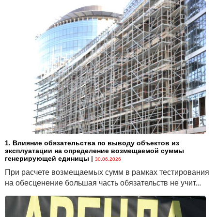
1. Влияние обязательства по выводу объектов из
эксплуатации на определение возмещаемой суммы
генерирующей единицы
|
30.06.2026
При расчете возмещаемых сумм в рамках тестирования
на обесценение большая часть обязательств не учит...