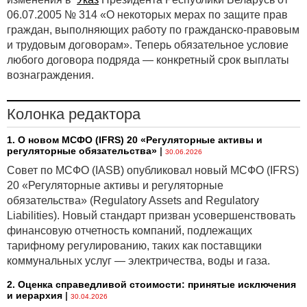
06.07.2005 № 314 «О некоторых мерах по защите прав
граждан, выполняющих работу по гражданско-правовым
и трудовым договорам». Теперь обязательное условие
любого договора подряда — конкретный срок выплаты
вознаграждения.
Колонка редактора
1. О новом МСФО (IFRS) 20 «Регуляторные активы и
регуляторные обязательства»
|
30.06.2026
Совет по МСФО (IASB) опубликовал новый МСФО (IFRS)
20 «Регуляторные активы и регуляторные
обязательства» (Regulatory Assets and Regulatory
Liabilities). Новый стандарт призван усовершенствовать
финансовую отчетность компаний, подлежащих
тарифному регулированию, таких как поставщики
коммунальных услуг — электричества, воды и газа.
2. Оценка справедливой стоимости: принятые исключения
и иерархия
|
30.04.2026