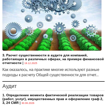
3. Расчет существенности в аудите для компаний,
работающих в различных сферах, на примере финансовой
отчетности
|
19.12.2025
Как оказалось, на практике многие используют разные
подходы к расчету Общей существенности для отчет...
Аудит
1. Определение момента фактической реализации товаров
(работ, услуг), имущественных прав и оформление граф 2,
3, 24 CMR
|
30.06.2026