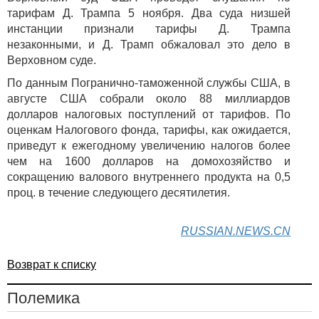
тарифам Д. Трампа 5 ноября. Два суда низшей
инстанции признали тарифы Д. Трампа
незаконными, и Д. Трамп обжаловал это дело в
Верховном суде.
По данным Погранично-таможенной службы США, в
августе США собрали около 88 миллиардов
долларов налоговых поступлений от тарифов. По
оценкам Налогового фонда, тарифы, как ожидается,
приведут к ежегодному увеличению налогов более
чем на 1600 долларов на домохозяйство и
сокращению валового внутреннего продукта на 0,5
проц. в течение следующего десятилетия.
RUSSIAN.NEWS.CN
Возврат к списку
Полемика