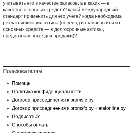
учитывать его в качестве запасов, а в каких — в
качестве основных средств? какой международный
стандарт применить для его учета? когда необходима
реклассификация актива (перевод из запасов или из
основных средств — в долгосрочные активы,
предназначенные для продажи)?
Пользователям
Помощь
Политика конфиденциальности
Договор присоединения к promsfo.by
Договор присоединения к promsfo.by + etalonline.by
Подписаться
Способы оплаты