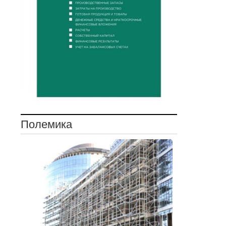
Полемика