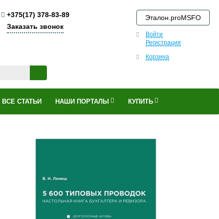
+375(17) 378-83-89
Эталон.proMSFO
Заказать звонок
Войти
Регистрация
Корзина
ВСЕ СТАТЬИ
НАШИ ПОРТАЛЫ
КУПИТЬ