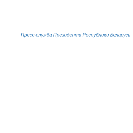
Пресс-служба Президента Республики Беларусь