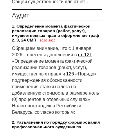
Общей существенности для отчет...
Аудит
1. Определение момента фактической
реализации товаров (работ, услуг),
имущественных прав и оформление граф
2, 3, 24 CMR
|
30.06.2026
Обращаем внимание, что с 1 января
2026 г. внесены дополнения в
ст. 121
«Определение момента фактической
реализации товаров (работ, услуг),
имущественных прав» и
126
«Порядок
подтверждения обоснованности
применения ставки налога на
добавленную стоимость в размере ноль
(0) процентов в отдельных случаях»
Налогового кодекса Республики
Беларусь, согласно которым:
2. Разъяснения по порядку формирования
профессионального суждения по