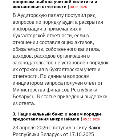
вопросам выбора учетной политики и
составления отчетности
|
30.06.2026
В Аудиторскую палату поступил ряд
вопросов по порядку аудита раскрытия
информации в примечаниях к
бухгалтерской отчетности, если в
отношении составляющих активов,
обязательств, собственного капитала,
доходов, расходов организации в
законодательстве не установлен порядок
их отражения в бухгалтерском учете и
отчетности. По данным вопросам
инициатором запроса получен ответ от
Министерства финансов Республики
Беларусь. В статье приведены выдержки
из ответа.
3. Национальный банк: о новом порядке
предоставления микрозаймов
|
05.05.2026
23 апреля 2026 г. вступил в силу
Закон
Республики Беларусь от 17.10.2025