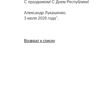
С праздником! С Днем Республики!
Александр Лукашенко,
3 июля 2026 года".
Возврат к списку