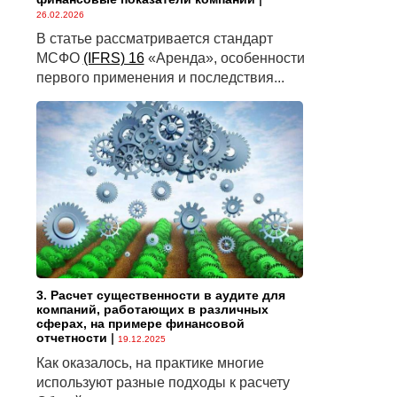
26.02.2026
В статье рассматривается стандарт
МСФО
(IFRS) 16
«Аренда», особенности
первого применения и последствия...
3. Расчет существенности в аудите для
компаний, работающих в различных
сферах, на примере финансовой
отчетности
|
19.12.2025
Как оказалось, на практике многие
используют разные подходы к расчету