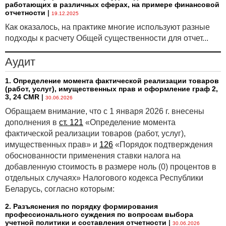
работающих в различных сферах, на примере финансовой
отчетности
|
19.12.2025
Как оказалось, на практике многие используют разные
подходы к расчету Общей существенности для отчет...
Аудит
1. Определение момента фактической реализации товаров
(работ, услуг), имущественных прав и оформление граф 2,
3, 24 CMR
|
30.06.2026
Обращаем внимание, что с 1 января 2026 г. внесены
дополнения в
ст. 121
«Определение момента
фактической реализации товаров (работ, услуг),
имущественных прав» и
126
«Порядок подтверждения
обоснованности применения ставки налога на
добавленную стоимость в размере ноль (0) процентов в
отдельных случаях» Налогового кодекса Республики
Беларусь, согласно которым:
2. Разъяснения по порядку формирования
профессионального суждения по вопросам выбора
учетной политики и составления отчетности
|
30.06.2026