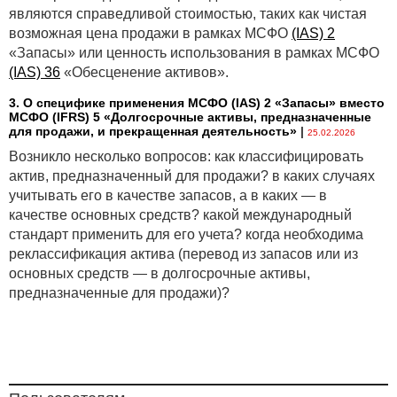
являются справедливой стоимостью, таких как чистая
возможная цена продажи в рамках МСФО
(IAS) 2
«Запасы» или ценность использования в рамках МСФО
(IAS) 36
«Обесценение активов».
3. О специфике применения МСФО (IАS) 2 «Запасы» вместо
МСФО (IFRS) 5 «Долгосрочные активы, предназначенные
для продажи, и прекращенная деятельность»
|
25.02.2026
Возникло несколько вопросов: как классифицировать
актив, предназначенный для продажи? в каких случаях
учитывать его в качестве запасов, а в каких — в
качестве основных средств? какой международный
стандарт применить для его учета? когда необходима
реклассификация актива (перевод из запасов или из
основных средств — в долгосрочные активы,
предназначенные для продажи)?