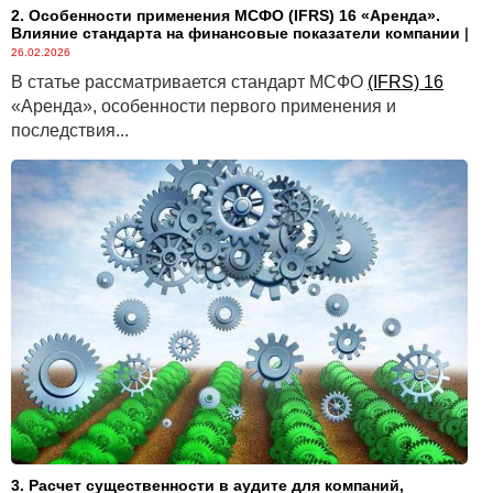
2. Особенности применения МСФО (IFRS) 16 «Аренда».
Влияние стандарта на финансовые показатели компании
|
26.02.2026
В статье рассматривается стандарт МСФО
(IFRS) 16
«Аренда», особенности первого применения и
последствия...
3. Расчет существенности в аудите для компаний,