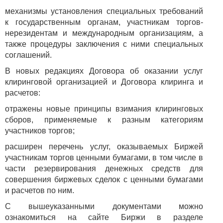
механизмы установления специальных требований
к государственным органам, участникам торгов-
нерезидентам и международным организациям, а
также процедуры заключения с ними специальных
соглашений.
В новых редакциях Договора об оказании услуг
клиринговой организацией и Договора клиринга и
расчетов:
отражены новые принципы взимания клиринговых
сборов, применяемые к разным категориям
участников торгов;
расширен перечень услуг, оказываемых Биржей
участникам торгов ценными бумагами, в том числе в
части резервирования денежных средств для
совершения биржевых сделок с ценными бумагами
и расчетов по ним.
С вышеуказанными документами можно
ознакомиться на сайте Биржи в разделе