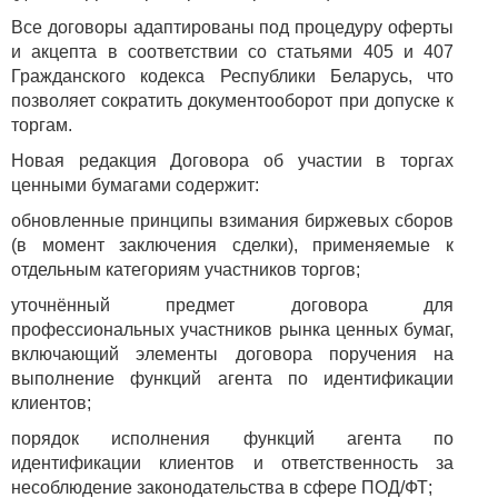
Все договоры адаптированы под процедуру оферты
и акцепта в соответствии со статьями 405 и 407
Гражданского кодекса Республики Беларусь, что
позволяет сократить документооборот при допуске к
торгам.
Новая редакция Договора об участии в торгах
ценными бумагами содержит:
обновленные принципы взимания биржевых сборов
(в момент заключения сделки), применяемые к
отдельным категориям участников торгов;
уточнённый предмет договора для
профессиональных участников рынка ценных бумаг,
включающий элементы договора поручения на
выполнение функций агента по идентификации
клиентов;
порядок исполнения функций агента по
идентификации клиентов и ответственность за
несоблюдение законодательства в сфере ПОД/ФТ;