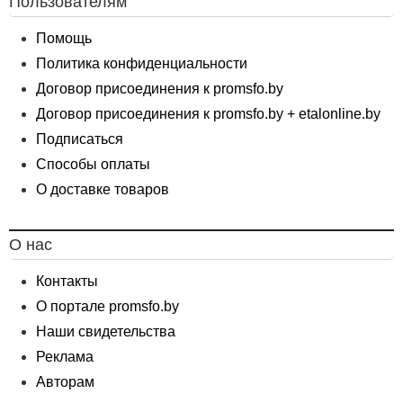
Пользователям
Помощь
Политика конфиденциальности
Договор присоединения к promsfo.by
Договор присоединения к promsfo.by + etalonline.by
Подписаться
Способы оплаты
О доставке товаров
О нас
Контакты
О портале promsfo.by
Наши свидетельства
Реклама
Авторам