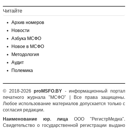
Читайте
Архив номеров
Новости
Азбука МСФО
Новое в МСФО
Методология
Аудит
Полемика
© 2018-2026
proMSFO.BY
- информационный портал
печатного журнала "МСФО" | Все права защищены.
Любое использование материалов допускается только с
согласия редакции.
Наименование юр. лица
ООО "РегистрМедиа".
Свидетельство о государственной регистрации выдано