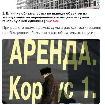
1. Влияние обязательства по выводу объектов из
эксплуатации на определение возмещаемой суммы
генерирующей единицы
|
30.06.2026
При расчете возмещаемых сумм в рамках тестирования
на обесценение большая часть обязательств не учит...