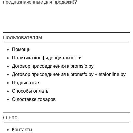
предназначенные для продажи)?
Пользователям
Помощь
Политика конфиденциальности
Договор присоединения к promsfo.by
Договор присоединения к promsfo.by + etalonline.by
Подписаться
Способы оплаты
О доставке товаров
О нас
Контакты