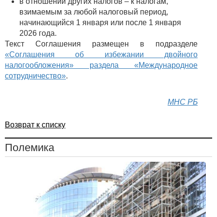
в отношении других налогов – к налогам,
взимаемым за любой налоговый период,
начинающийся 1 января или после 1 января
2026 года.
Текст Соглашения размещен в подразделе
«Соглашения об избежании двойного
налогообложения» раздела «Международное
сотрудничество»
.
МНС РБ
Возврат к списку
Полемика