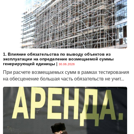
1. Влияние обязательства по выводу объектов из
эксплуатации на определение возмещаемой суммы
генерирующей единицы
|
30.06.2026
При расчете возмещаемых сумм в рамках тестирования
на обесценение большая часть обязательств не учит...