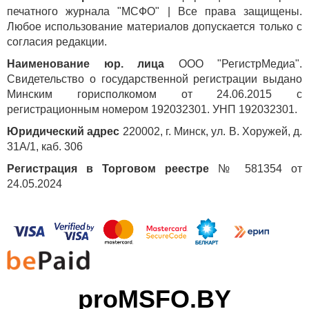
печатного журнала "МСФО" | Все права защищены.
Любое использование материалов допускается только с
согласия редакции.
Наименование юр. лица
ООО "РегистрМедиа".
Свидетельство о государственной регистрации выдано
Минским горисполкомом от 24.06.2015 с
регистрационным номером 192032301. УНП 192032301.
Юридический адрес
220002, г. Минск, ул. В. Хоружей, д.
31А/1, каб. 306
Регистрация в Торговом реестре
№ 581354 от
24.05.2024
proMSFO.BY