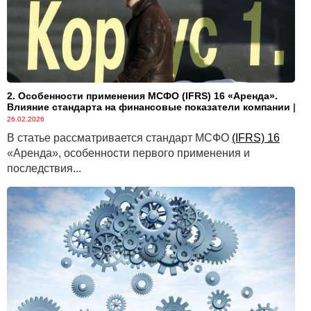
2. Особенности применения МСФО (IFRS) 16 «Аренда».
Влияние стандарта на финансовые показатели компании
|
26.02.2026
В статье рассматривается стандарт МСФО
(IFRS) 16
«Аренда», особенности первого применения и
последствия...