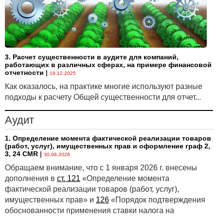
3. Расчет существенности в аудите для компаний,
работающих в различных сферах, на примере финансовой
отчетности
|
19.12.2025
Как оказалось, на практике многие используют разные
подходы к расчету Общей существенности для отчет...
Аудит
1. Определение момента фактической реализации товаров
(работ, услуг), имущественных прав и оформление граф 2,
3, 24 CMR
|
30.06.2026
Обращаем внимание, что с 1 января 2026 г. внесены
дополнения в
ст. 121
«Определение момента
фактической реализации товаров (работ, услуг),
имущественных прав» и
126
«Порядок подтверждения
обоснованности применения ставки налога на