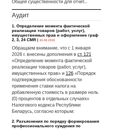
Общей существенности для отчет...
Аудит
1. Определение момента фактической
реализации товаров (работ, услуг),
имущественных прав и оформление граф
2, 3, 24 CMR
|
30.06.2026
Обращаем внимание, что с 1 января
2026 г. внесены дополнения в
ст. 121
«Определение момента фактической
реализации товаров (работ, услуг),
имущественных прав» и
126
«Порядок
подтверждения обоснованности
применения ставки налога на
добавленную стоимость в размере ноль
(0) процентов в отдельных случаях»
Налогового кодекса Республики
Беларусь, согласно которым:
2. Разъяснения по порядку формирования
профессионального суждения по