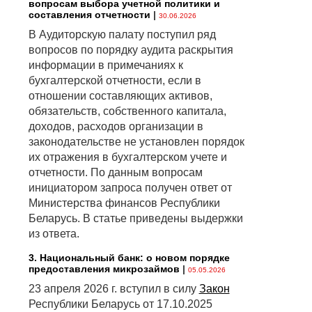
вопросам выбора учетной политики и
составления отчетности
|
30.06.2026
В Аудиторскую палату поступил ряд
вопросов по порядку аудита раскрытия
информации в примечаниях к
бухгалтерской отчетности, если в
отношении составляющих активов,
обязательств, собственного капитала,
доходов, расходов организации в
законодательстве не установлен порядок
их отражения в бухгалтерском учете и
отчетности. По данным вопросам
инициатором запроса получен ответ от
Министерства финансов Республики
Беларусь. В статье приведены выдержки
из ответа.
3. Национальный банк: о новом порядке
предоставления микрозаймов
|
05.05.2026
23 апреля 2026 г. вступил в силу
Закон
Республики Беларусь от 17.10.2025