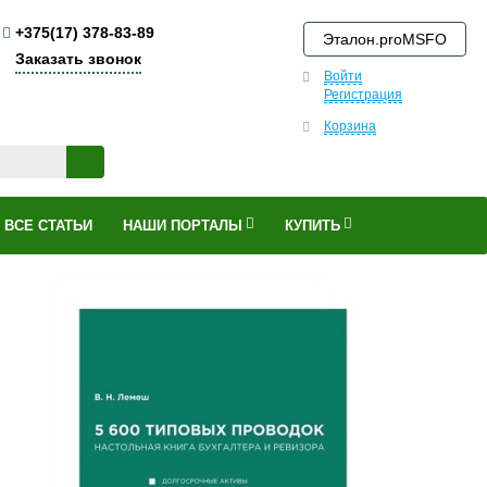
+375(17) 378-83-89
Эталон.proMSFO
Заказать звонок
Войти
Регистрация
Корзина
ВСЕ СТАТЬИ
НАШИ ПОРТАЛЫ
КУПИТЬ