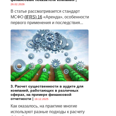
26.02.2026
В статье рассматривается стандарт
МСФО
(IFRS) 16
«Аренда», особенности
первого применения и последствия...
3. Расчет существенности в аудите для
компаний, работающих в различных
сферах, на примере финансовой
отчетности
|
19.12.2025
Как оказалось, на практике многие
используют разные подходы к расчету