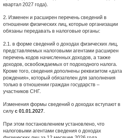
квартал 2027 года).
2. Изменен и расширен перечень сведений в
отношении физических лиц, которые организации
обязаны передавать в налоговые органы:
2.1. в форме сведений о доходах физических лиц,
представляемых налоговыми агентами расширен
перечень кодов начисленных доходов, а также
доходов, освобождаемых от подоходного налога.
Кроме того, сведения дополнены реквизитом «дата
рождения», который обязателен для заполнения
только в отношении граждан государств –
участников СНГ.
Изменения формы сведений о доходах вступают в
силу
с 01.01.2027
.
При этом постановлением установлено, что
налоговыми агентами сведения о доходах
физических лиц за 12 месяцев 2026 года