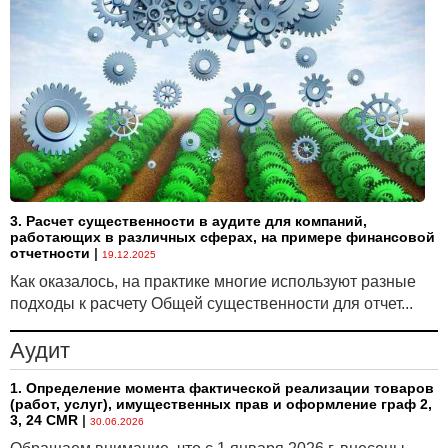
3. Расчет существенности в аудите для компаний,
работающих в различных сферах, на примере финансовой
отчетности
|
19.12.2025
Как оказалось, на практике многие используют разные
подходы к расчету Общей существенности для отчет...
Аудит
1. Определение момента фактической реализации товаров
(работ, услуг), имущественных прав и оформление граф 2,
3, 24 CMR
|
30.06.2026