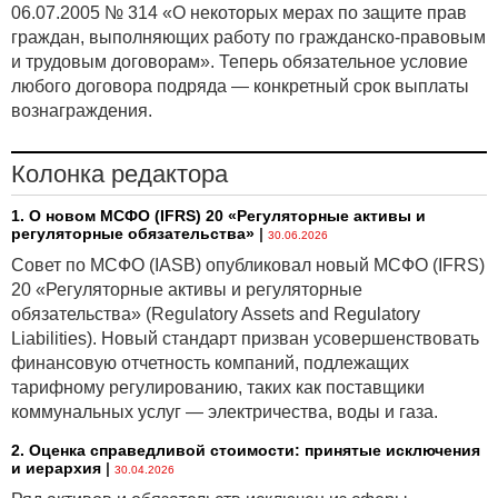
06.07.2005 № 314 «О некоторых мерах по защите прав
граждан, выполняющих работу по гражданско-правовым
и трудовым договорам». Теперь обязательное условие
любого договора подряда — конкретный срок выплаты
вознаграждения.
Колонка редактора
1. О новом МСФО (IFRS) 20 «Регуляторные активы и
регуляторные обязательства»
|
30.06.2026
Совет по МСФО (IASB) опубликовал новый МСФО (IFRS)
20 «Регуляторные активы и регуляторные
обязательства» (Regulatory Assets and Regulatory
Liabilities). Новый стандарт призван усовершенствовать
финансовую отчетность компаний, подлежащих
тарифному регулированию, таких как поставщики
коммунальных услуг — электричества, воды и газа.
2. Оценка справедливой стоимости: принятые исключения
и иерархия
|
30.04.2026