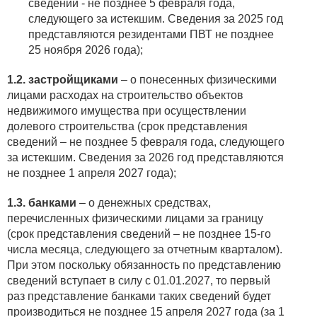
сведений - не позднее 5 февраля года,
следующего за истекшим. Сведения за 2025 год
представляются резидентами ПВТ не позднее
25 ноября 2026 года);
1.2. застройщиками
– о понесенных физическими
лицами расходах на строительство объектов
недвижимого имущества при осуществлении
долевого строительства (срок представления
сведений – не позднее 5 февраля года, следующего
за истекшим. Сведения за 2026 год представляются
не позднее 1 апреля 2027 года);
1.3. банками
– о денежных средствах,
перечисленных физическими лицами за границу
(срок представления сведений – не позднее 15-го
числа месяца, следующего за отчетным кварталом).
При этом поскольку обязанность по представлению
сведений вступает в силу с 01.01.2027, то первый
раз представление банками таких сведений будет
производиться не позднее 15 апреля 2027 года (за 1