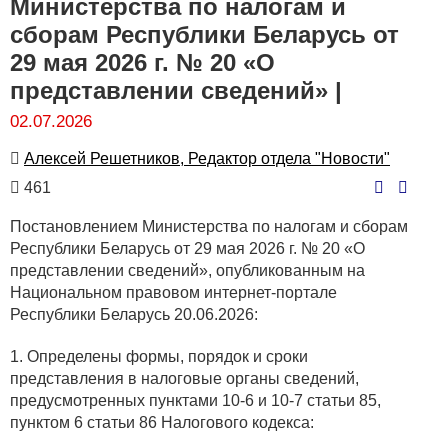
Министерства по налогам и
сборам Республики Беларусь от
29 мая 2026 г. № 20 «О
представлении сведений» |
02.07.2026
Автор
Алексей Решетников, Редактор отдела "Новости"
Количество
461
просмотров
Постановлением Министерства по налогам и сборам
Республики Беларусь от 29 мая 2026 г. № 20 «О
представлении сведений», опубликованным на
Национальном правовом интернет-портале
Республики Беларусь 20.06.2026:
1. Определены формы, порядок и сроки
представления в налоговые органы сведений,
предусмотренных пунктами 10-6 и 10-7 статьи 85,
пунктом 6 статьи 86 Налогового кодекса: