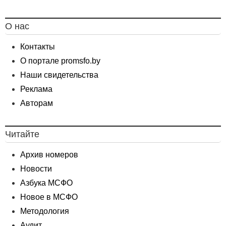
О нас
Контакты
О портале promsfo.by
Наши свидетельства
Реклама
Авторам
Читайте
Архив номеров
Новости
Азбука МСФО
Новое в МСФО
Методология
Аудит