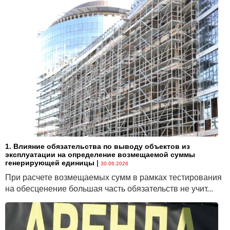
1. Влияние обязательства по выводу объектов из
эксплуатации на определение возмещаемой суммы
генерирующей единицы
|
30.06.2026
При расчете возмещаемых сумм в рамках тестирования
на обесценение большая часть обязательств не учит...