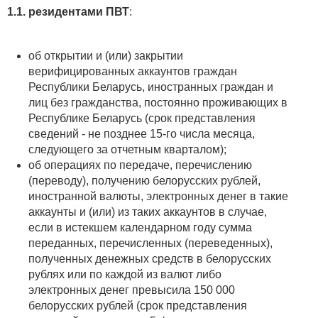
1.1. резидентами ПВТ
:
об открытии и (или) закрытии
верифицированных аккаунтов граждан
Республики Беларусь, иностранных граждан и
лиц без гражданства, постоянно проживающих в
Республике Беларусь (срок представления
сведений - не позднее 15-го числа месяца,
следующего за отчетным кварталом);
об операциях по передаче, перечислению
(переводу), получению белорусских рублей,
иностранной валюты, электронных денег в такие
аккаунты и (или) из таких аккаунтов в случае,
если в истекшем календарном году сумма
переданных, перечисленных (переведенных),
полученных денежных средств в белорусских
рублях или по каждой из валют либо
электронных денег превысила 150 000
белорусских рублей (срок представления