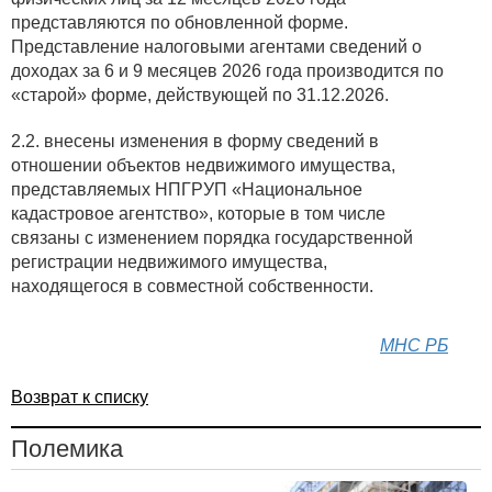
представляются по обновленной форме.
Представление налоговыми агентами сведений о
доходах за 6 и 9 месяцев 2026 года производится по
«старой» форме, действующей по 31.12.2026.
2.2. внесены изменения в форму сведений в
отношении объектов недвижимого имущества,
представляемых НПГРУП «Национальное
кадастровое агентство», которые в том числе
связаны с изменением порядка государственной
регистрации недвижимого имущества,
находящегося в совместной собственности.
МНС РБ
Возврат к списку
Полемика