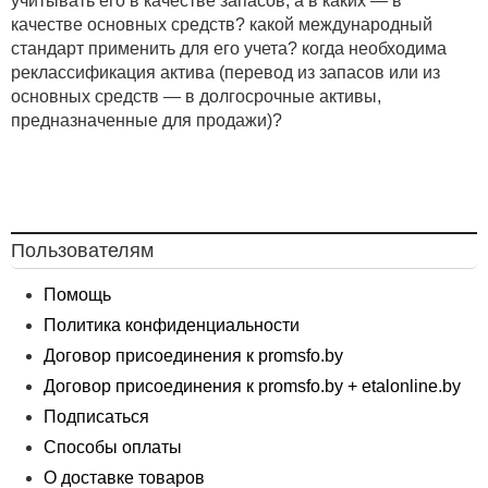
учитывать его в качестве запасов, а в каких — в
качестве основных средств? какой международный
стандарт применить для его учета? когда необходима
реклассификация актива (перевод из запасов или из
основных средств — в долгосрочные активы,
предназначенные для продажи)?
Пользователям
Помощь
Политика конфиденциальности
Договор присоединения к promsfo.by
Договор присоединения к promsfo.by + etalonline.by
Подписаться
Способы оплаты
О доставке товаров