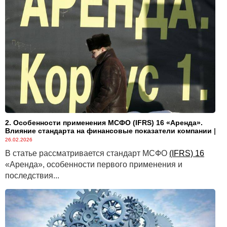
2. Особенности применения МСФО (IFRS) 16 «Аренда».
Влияние стандарта на финансовые показатели компании
|
26.02.2026
В статье рассматривается стандарт МСФО
(IFRS) 16
«Аренда», особенности первого применения и
последствия...