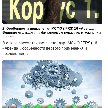
2. Особенности применения МСФО (IFRS) 16 «Аренда».
Влияние стандарта на финансовые показатели компании
|
26.02.2026
В статье рассматривается стандарт МСФО
(IFRS) 16
«Аренда», особенности первого применения и
последствия...