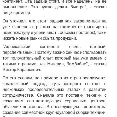
континент. Эта задача стоит, и все нацелены на ее
выполнение. Это нужно делать быстро", - сказал
вице-премьер.
Он уточнил, что стоит задача как закрепляться на
уже освоенных рынках на континенте (расширять
номенклатуру и увеличивать объемы поставок), так и
искать новые рынки сбыта продукции.
"Африканский континент очень важный,
перспективный. Поэтому важно сейчас использовать
тот положительный опыт, который мы уже имеем с
такими странами, как Нигерия, Зимбабве", - сказал
Виктор Каранкевич.
По его словам, на примере этих стран реализуется
комплексный подход, суть которого состоит в
нескольких последовательных этапах в развитии
сотрудничества. Сначала это поставки техники с
созданием соответствующих сервисных центров,
обучение персонала. В последующем - переход на
создание совместной крупноузловой сборки техники.