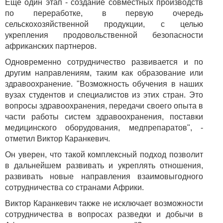
Еще один этап - создание совместных производств
по переработке, в первую очередь
сельскохозяйственной продукции, с целью
укрепления продовольственной безопасности
африканских партнеров.
Одновременно сотрудничество развивается и по
другим направлениям, таким как образование или
здравоохранение. "Возможность обучения в наших
вузах студентов и специалистов из этих стран. Это
вопросы здравоохранения, передачи своего опыта в
части работы систем здравоохранения, поставки
медицинского оборудования, медпрепаратов", -
отметил Виктор Каранкевич.
Он уверен, что такой комплексный подход позволит
в дальнейшем развивать и укреплять отношения,
развивать новые направления взаимовыгодного
сотрудничества со странами Африки.
Виктор Каранкевич также не исключает возможности
сотрудничества в вопросах разведки и добычи в