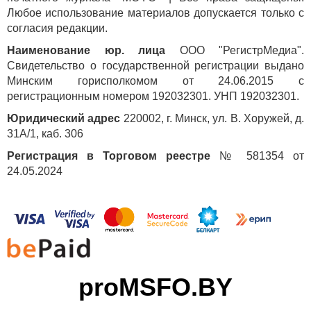
Любое использование материалов допускается только с
согласия редакции.
Наименование юр. лица
ООО "РегистрМедиа".
Свидетельство о государственной регистрации выдано
Минским горисполкомом от 24.06.2015 с
регистрационным номером 192032301. УНП 192032301.
Юридический адрес
220002, г. Минск, ул. В. Хоружей, д.
31А/1, каб. 306
Регистрация в Торговом реестре
№ 581354 от
24.05.2024
proMSFO.BY