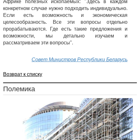
Африке полезных ископаемых: "Здесь в каждом
конкретном случае нужно подходить индивидуально.
Если есть возможность и экономическая
целесообразность. Все эти вопросы отдельно
прорабатываются. Где есть такие предложения и
возможности, мы детально изучаем и
рассматриваем эти вопросы".
Совет Министров Pеспублики Беларусь
Возврат к списку
Полемика