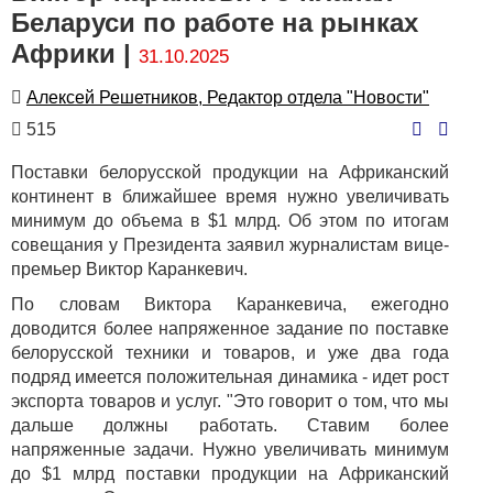
Беларуси по работе на рынках
Африки |
31.10.2025
Автор
Алексей Решетников, Редактор отдела "Новости"
Количество
515
просмотров
Поставки белорусской продукции на Африканский
континент в ближайшее время нужно увеличивать
минимум до объема в $1 млрд. Об этом по итогам
совещания у Президента заявил журналистам вице-
премьер Виктор Каранкевич.
По словам Виктора Каранкевича, ежегодно
доводится более напряженное задание по поставке
белорусской техники и товаров, и уже два года
подряд имеется положительная динамика - идет рост
экспорта товаров и услуг. "Это говорит о том, что мы
дальше должны работать. Ставим более
напряженные задачи. Нужно увеличивать минимум
до $1 млрд поставки продукции на Африканский