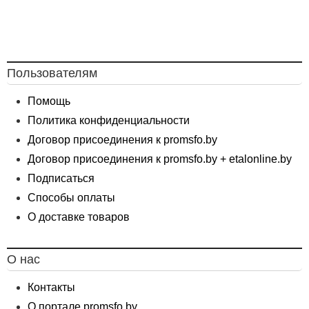
Пользователям
Помощь
Политика конфиденциальности
Договор присоединения к promsfo.by
Договор присоединения к promsfo.by + etalonline.by
Подписаться
Способы оплаты
О доставке товаров
О нас
Контакты
О портале promsfo.by