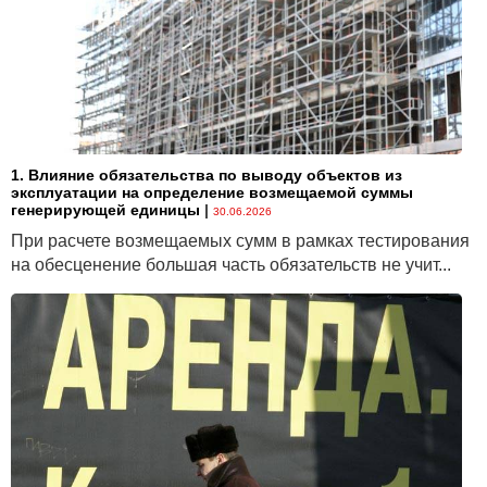
1. Влияние обязательства по выводу объектов из
эксплуатации на определение возмещаемой суммы
генерирующей единицы
|
30.06.2026
При расчете возмещаемых сумм в рамках тестирования
на обесценение большая часть обязательств не учит...