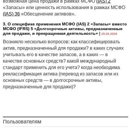
возможная цена продажи в рамках МСФО
(IAS) 2
«Запасы» или ценность использования в рамках МСФО
(IAS) 36
«Обесценение активов».
3. О специфике применения МСФО (IАS) 2 «Запасы» вместо
МСФО (IFRS) 5 «Долгосрочные активы, предназначенные
для продажи, и прекращенная деятельность»
|
25.02.2026
Возникло несколько вопросов: как классифицировать
актив, предназначенный для продажи? в каких случаях
учитывать его в качестве запасов, а в каких — в
качестве основных средств? какой международный
стандарт применить для его учета? когда необходима
реклассификация актива (перевод из запасов или из
основных средств — в долгосрочные активы,
предназначенные для продажи)?
Пользователям