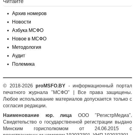
Читайте
Архив номеров
Новости
Азбука МСФО
Новое в МСФО
Методология
Аудит
Полемика
© 2018-2026
proMSFO.BY
- информационный портал
печатного журнала "МСФО" | Все права защищены.
Любое использование материалов допускается только с
согласия редакции.
Наименование юр. лица
ООО "РегистрМедиа".
Свидетельство о государственной регистрации выдано
Минским горисполкомом от 24.06.2015 с