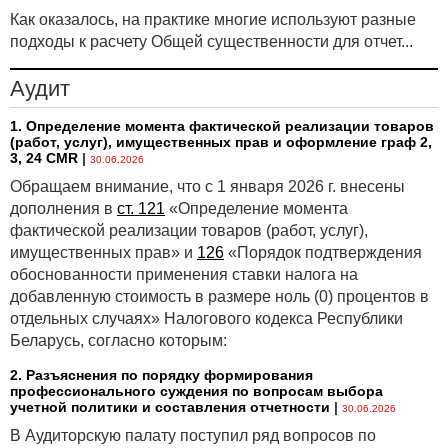
Как оказалось, на практике многие используют разные
подходы к расчету Общей существенности для отчет...
Аудит
1. Определение момента фактической реализации товаров
(работ, услуг), имущественных прав и оформление граф 2,
3, 24 CMR
|
30.06.2026
Обращаем внимание, что с 1 января 2026 г. внесены
дополнения в
ст. 121
«Определение момента
фактической реализации товаров (работ, услуг),
имущественных прав» и
126
«Порядок подтверждения
обоснованности применения ставки налога на
добавленную стоимость в размере ноль (0) процентов в
отдельных случаях» Налогового кодекса Республики
Беларусь, согласно которым:
2. Разъяснения по порядку формирования
профессионального суждения по вопросам выбора
учетной политики и составления отчетности
|
30.06.2026
В Аудиторскую палату поступил ряд вопросов по