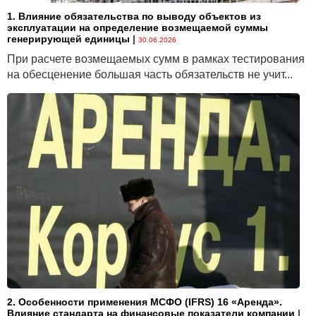
1. Влияние обязательства по выводу объектов из
эксплуатации на определение возмещаемой суммы
генерирующей единицы
|
30.06.2026
При расчете возмещаемых сумм в рамках тестирования
на обесценение большая часть обязательств не учит...
2. Особенности применения МСФО (IFRS) 16 «Аренда».
Влияние стандарта на финансовые показатели компании
|