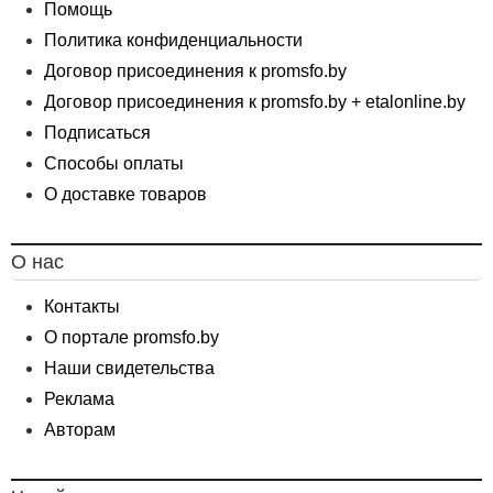
Помощь
Политика конфиденциальности
Договор присоединения к promsfo.by
Договор присоединения к promsfo.by + etalonline.by
Подписаться
Способы оплаты
О доставке товаров
О нас
Контакты
О портале promsfo.by
Наши свидетельства
Реклама
Авторам