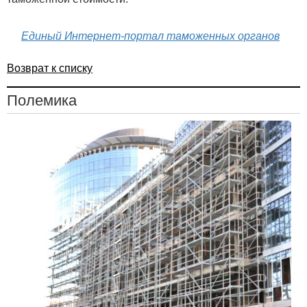
Единый Интернет-портал таможенных органов
Возврат к списку
Полемика