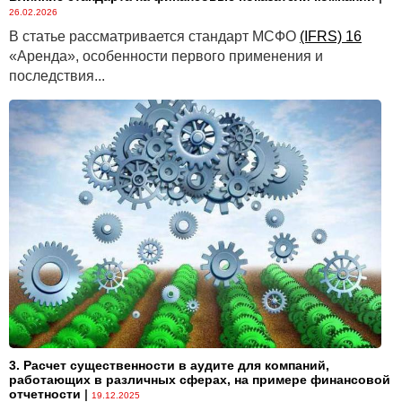
26.02.2026
В статье рассматривается стандарт МСФО
(IFRS) 16
«Аренда», особенности первого применения и
последствия...
3. Расчет существенности в аудите для компаний,
работающих в различных сферах, на примере финансовой
отчетности
|
19.12.2025