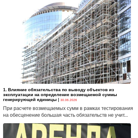
1. Влияние обязательства по выводу объектов из
эксплуатации на определение возмещаемой суммы
генерирующей единицы
|
30.06.2026
При расчете возмещаемых сумм в рамках тестирования
на обесценение большая часть обязательств не учит...