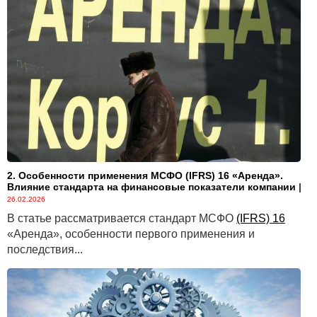
2. Особенности применения МСФО (IFRS) 16 «Аренда».
Влияние стандарта на финансовые показатели компании
|
26.02.2026
В статье рассматривается стандарт МСФО
(IFRS) 16
«Аренда», особенности первого применения и
последствия...