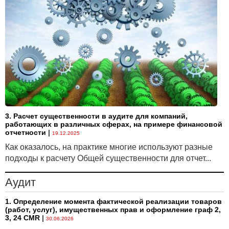
3. Расчет существенности в аудите для компаний,
работающих в различных сферах, на примере финансовой
отчетности
|
19.12.2025
Как оказалось, на практике многие используют разные
подходы к расчету Общей существенности для отчет...
Аудит
1. Определение момента фактической реализации товаров
(работ, услуг), имущественных прав и оформление граф 2,
3, 24 CMR
|
30.06.2026