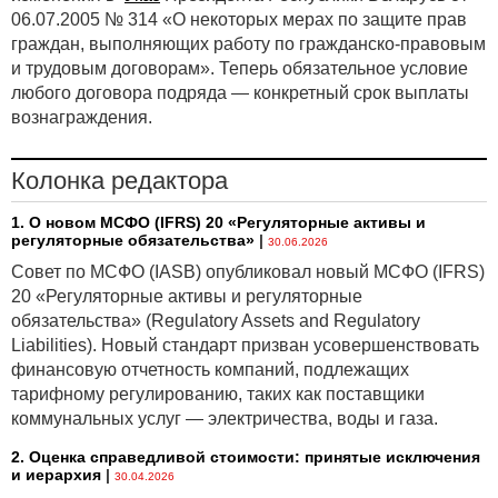
06.07.2005 № 314 «О некоторых мерах по защите прав
граждан, выполняющих работу по гражданско-правовым
и трудовым договорам». Теперь обязательное условие
любого договора подряда — конкретный срок выплаты
вознаграждения.
Колонка редактора
1. О новом МСФО (IFRS) 20 «Регуляторные активы и
регуляторные обязательства»
|
30.06.2026
Совет по МСФО (IASB) опубликовал новый МСФО (IFRS)
20 «Регуляторные активы и регуляторные
обязательства» (Regulatory Assets and Regulatory
Liabilities). Новый стандарт призван усовершенствовать
финансовую отчетность компаний, подлежащих
тарифному регулированию, таких как поставщики
коммунальных услуг — электричества, воды и газа.
2. Оценка справедливой стоимости: принятые исключения
и иерархия
|
30.04.2026