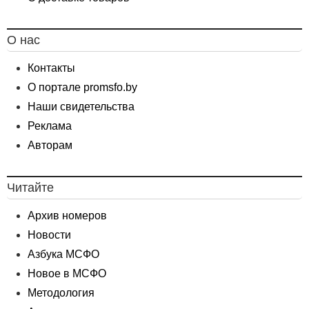
О нас
Контакты
О портале promsfo.by
Наши свидетельства
Реклама
Авторам
Читайте
Архив номеров
Новости
Азбука МСФО
Новое в МСФО
Методология