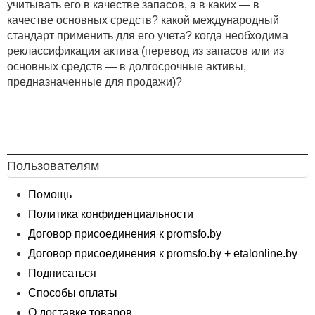
учитывать его в качестве запасов, а в каких — в
качестве основных средств? какой международный
стандарт применить для его учета? когда необходима
реклассификация актива (перевод из запасов или из
основных средств — в долгосрочные активы,
предназначенные для продажи)?
Пользователям
Помощь
Политика конфиденциальности
Договор присоединения к promsfo.by
Договор присоединения к promsfo.by + etalonline.by
Подписаться
Способы оплаты
О доставке товаров