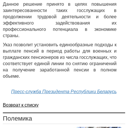
Данное решение принято в целях повышения
заинтересованности таких госслужащих в
продолжении трудовой деятельности и более
эффективного задействования их
профессионального потенциала в экономике
страны.
Указ позволит установить единообразные подходы к
выплате пенсий в период работы для военных и
гражданских пенсионеров из числа госслужащих, что
соответствует единой линии по снятию ограничений
на получение заработанной пенсии в полном
объеме.
Пресс-служба Президента Республики Беларусь
Возврат к списку
Полемика