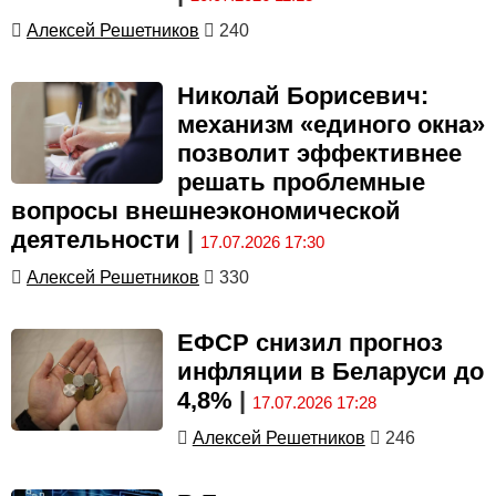
Алексей Решетников
240
Николай Борисевич:
механизм «единого окна»
позволит эффективнее
решать проблемные
вопросы внешнеэкономической
деятельности
|
17.07.2026 17:30
Алексей Решетников
330
ЕФСР снизил прогноз
инфляции в Беларуси до
4,8%
|
17.07.2026 17:28
Алексей Решетников
246