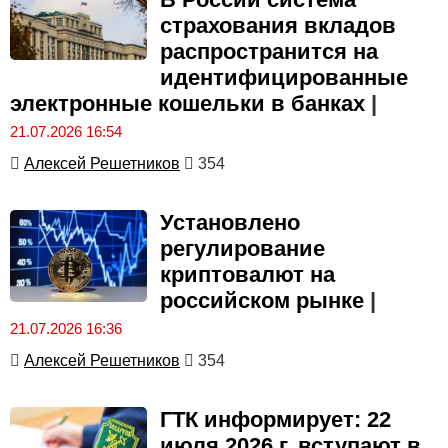
страхования вкладов
распространится на
идентифицированные
электронные кошельки в банках
|
21.07.2026 16:54
Алексей Решетников
354
Установлено
регулирование
криптовалют на
российском рынке
|
21.07.2026 16:36
Алексей Решетников
354
ГТК информирует: 22
июля 2026 г. вступают в