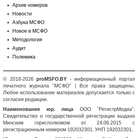
Архив номеров
Новости
Азбука МСФО
Новое в МСФО
Методология
Аудит
Полемика
© 2018-2026
proMSFO.BY
- информационный портал
печатного журнала "МСФО" | Все права защищены.
Любое использование материалов допускается только с
согласия редакции.
Наименование юр. лица
ООО "РегистрМедиа".
Свидетельство о государственной регистрации выдано
Минским горисполкомом от 24.06.2015 с
регистрационным номером 192032301. УНП 192032301.