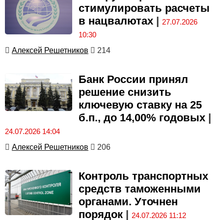
стимулировать расчеты
в нацвалютах
|
27.07.2026
10:30
Алексей Решетников
214
Банк России принял
решение снизить
ключевую ставку на 25
б.п., до 14,00% годовых
|
24.07.2026 14:04
Алексей Решетников
206
Контроль транспортных
средств таможенными
органами. Уточнен
порядок
|
24.07.2026 11:12