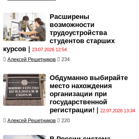
Расширены
возможности
трудоустройства
студентов старших
курсов
|
23.07.2026 12:54
Алексей Решетников
234
Обдуманно выбирайте
место нахождения
организации при
государственной
регистрации!
|
22.07.2026 13:34
Алексей Решетников
220
В России система