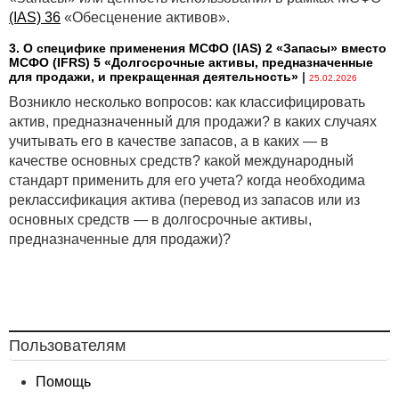
(IAS) 36
«Обесценение активов».
3. О специфике применения МСФО (IАS) 2 «Запасы» вместо
МСФО (IFRS) 5 «Долгосрочные активы, предназначенные
для продажи, и прекращенная деятельность»
|
25.02.2026
Возникло несколько вопросов: как классифицировать
актив, предназначенный для продажи? в каких случаях
учитывать его в качестве запасов, а в каких — в
качестве основных средств? какой международный
стандарт применить для его учета? когда необходима
реклассификация актива (перевод из запасов или из
основных средств — в долгосрочные активы,
предназначенные для продажи)?
Пользователям
Помощь