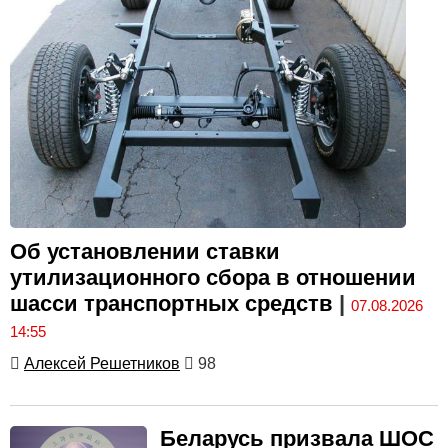
Об установлении ставки
утилизационного сбора в отношении
шасси транспортных средств
|
07.08.2026
14:55
Алексей Решетников
98
Беларусь призвала ШОС