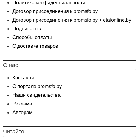
Политика конфиденциальности
Договор присоединения к promsfo.by
Договор присоединения к promsfo.by + etalonline.by
Подписаться
Способы оплаты
О доставке товаров
О нас
Контакты
О портале promsfo.by
Наши свидетельства
Реклама
Авторам
Читайте