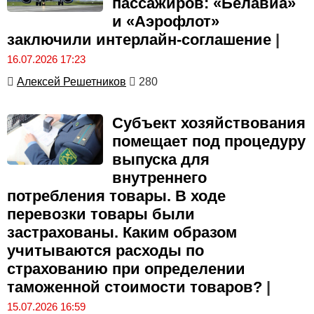
пассажиров: «Белавиа»
и «Аэрофлот»
заключили интерлайн-соглашение
|
16.07.2026 17:23
Алексей Решетников
280
Субъект хозяйствования
помещает под процедуру
выпуска для
внутреннего
потребления товары. В ходе
перевозки товары были
застрахованы. Каким образом
учитываются расходы по
страхованию при определении
таможенной стоимости товаров?
|
15.07.2026 16:59