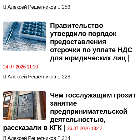
Алексей Решетников
253
Правительство
утвердило порядок
предоставления
отсрочки по уплате НДС
для юридических лиц
|
24.07.2026 11:10
Алексей Решетников
228
Чем госслужащим грозит
занятие
предпринимательской
деятельностью,
рассказали в КГК
|
23.07.2026 13:42
Алексей Решетников
214