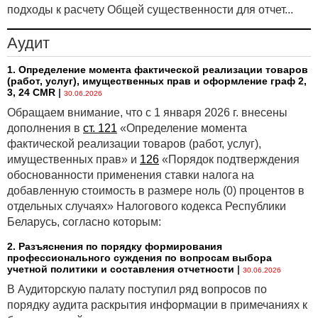
подходы к расчету Общей существенности для отчет...
Аудит
1. Определение момента фактической реализации товаров
(работ, услуг), имущественных прав и оформление граф 2,
3, 24 CMR
|
30.06.2026
Обращаем внимание, что с 1 января 2026 г. внесены
дополнения в
ст. 121
«Определение момента
фактической реализации товаров (работ, услуг),
имущественных прав» и
126
«Порядок подтверждения
обоснованности применения ставки налога на
добавленную стоимость в размере ноль (0) процентов в
отдельных случаях» Налогового кодекса Республики
Беларусь, согласно которым:
2. Разъяснения по порядку формирования
профессионального суждения по вопросам выбора
учетной политики и составления отчетности
|
30.06.2026
В Аудиторскую палату поступил ряд вопросов по
порядку аудита раскрытия информации в примечаниях к