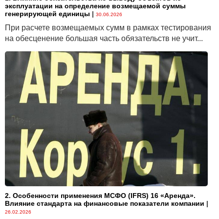
эксплуатации на определение возмещаемой суммы
генерирующей единицы
|
30.06.2026
При расчете возмещаемых сумм в рамках тестирования
на обесценение большая часть обязательств не учит...
2. Особенности применения МСФО (IFRS) 16 «Аренда».
Влияние стандарта на финансовые показатели компании
|
26.02.2026