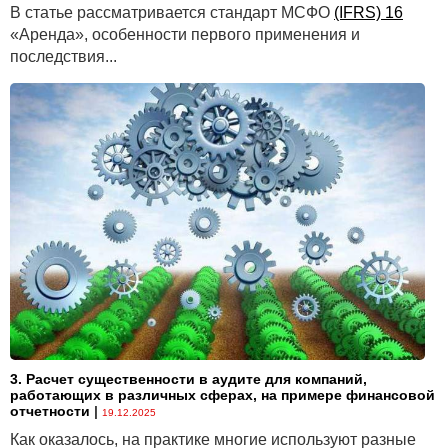
В статье рассматривается стандарт МСФО
(IFRS) 16
«Аренда», особенности первого применения и
последствия...
3. Расчет существенности в аудите для компаний,
работающих в различных сферах, на примере финансовой
отчетности
|
19.12.2025
Как оказалось, на практике многие используют разные